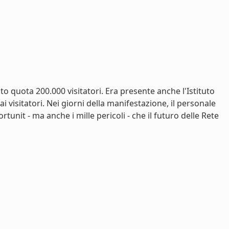
o quota 200.000 visitatori. Era presente anche l'Istituto
visitatori. Nei giorni della manifestazione, il personale
unit - ma anche i mille pericoli - che il futuro delle Rete