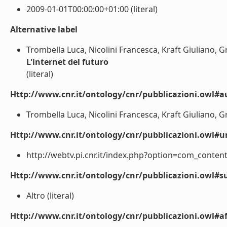
2009-01-01T00:00:00+01:00 (literal)
Alternative label
Trombella Luca, Nicolini Francesca, Kraft Giuliano, 
L'internet del futuro
(literal)
Http://www.cnr.it/ontology/cnr/pubblicazioni.owl#a
Trombella Luca, Nicolini Francesca, Kraft Giuliano, G
Http://www.cnr.it/ontology/cnr/pubblicazioni.owl#ur
http://webtv.pi.cnr.it/index.php?option=com_content&
Http://www.cnr.it/ontology/cnr/pubblicazioni.owl#s
Altro (literal)
Http://www.cnr.it/ontology/cnr/pubblicazioni.owl#aff