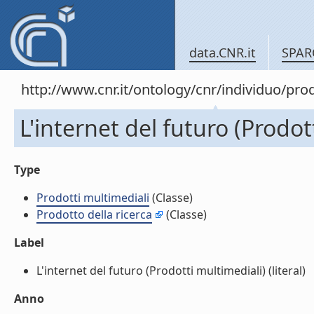
data.CNR.it
SPAR
http://www.cnr.it/ontology/cnr/individuo/pr
L'internet del futuro (Prodot
Type
Prodotti multimediali
(Classe)
Prodotto della ricerca
(Classe)
Label
L'internet del futuro (Prodotti multimediali) (literal)
Anno