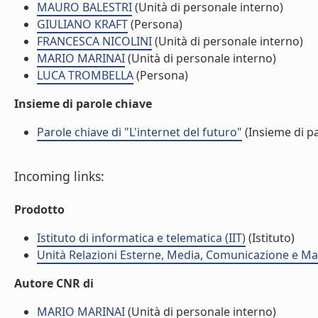
MAURO BALESTRI
(Unità di personale interno)
GIULIANO KRAFT
(Persona)
FRANCESCA NICOLINI
(Unità di personale interno)
MARIO MARINAI
(Unità di personale interno)
LUCA TROMBELLA
(Persona)
Insieme di parole chiave
Parole chiave di "L'internet del futuro"
(Insieme di pa
Incoming links:
Prodotto
Istituto di informatica e telematica (IIT)
(Istituto)
Unità Relazioni Esterne, Media, Comunicazione e Mar
Autore CNR di
MARIO MARINAI
(Unità di personale interno)