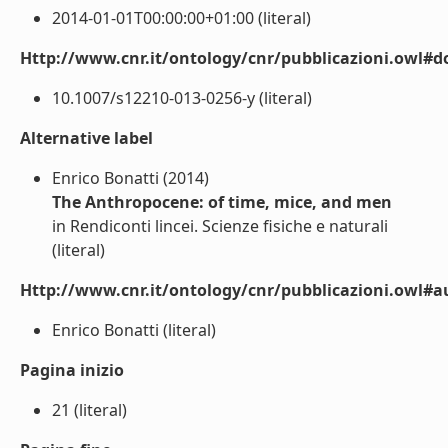
2014-01-01T00:00:00+01:00 (literal)
Http://www.cnr.it/ontology/cnr/pubblicazioni.owl#d
10.1007/s12210-013-0256-y (literal)
Alternative label
Enrico Bonatti (2014)
The Anthropocene: of time, mice, and men
in Rendiconti lincei. Scienze fisiche e naturali
(literal)
Http://www.cnr.it/ontology/cnr/pubblicazioni.owl#a
Enrico Bonatti (literal)
Pagina inizio
21 (literal)