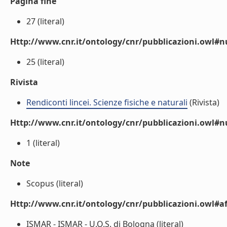
Pagina fine
27 (literal)
Http://www.cnr.it/ontology/cnr/pubblicazioni.owl
25 (literal)
Rivista
Rendiconti lincei. Scienze fisiche e naturali
(Rivista)
Http://www.cnr.it/ontology/cnr/pubblicazioni.owl#
1 (literal)
Note
Scopus (literal)
Http://www.cnr.it/ontology/cnr/pubblicazioni.owl#aff
ISMAR - ISMAR - U.O.S. di Bologna (literal)