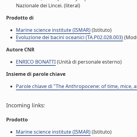
Nazionale dei Lincei. (literal)
Prodotto di
Marine science institute (ISMAR)
(Istituto)
Evoluzione dei bacini oceanici (TA.P02.028.003)
(Modu
Autore CNR
ENRICO BONATTI
(Unità di personale esterno)
Insieme di parole chiave
Parole chiave di "The Anthropocene: of time, mice,
Incoming links:
Prodotto
Marine science institute (ISMAR)
(Istituto)