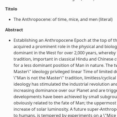
Titolo
The Anthropocene: of time, mice, and men (literal)
Abstract
Establishing an Anthropocene Epoch at the top of th
acquired a prominent role in the physical and biologica
dominant in the West for over 2,000 years, whereby
tradition, important in classical Hindu and Chinese c
for a less dominant position of Man in nature. The t
Master\" ideology privileged linear Time of limited 
\"Man is not the Master\" tradition, limitless/cyclic
ideology has stimulated the industrial revolution 
increasing dominance over our Planet and are trig
developments have been achieved by small subgroup
obviously related to the fate of Man; the uppermost 
increase of solar luminosity. A future super-Anthrop
to humans, is tempered by experiments on a \"Mice U