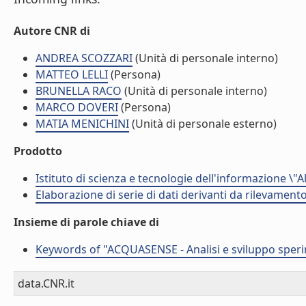
Autore CNR di
ANDREA SCOZZARI
(Unità di personale interno)
MATTEO LELLI
(Persona)
BRUNELLA RACO
(Unità di personale interno)
MARCO DOVERI
(Persona)
MATIA MENICHINI
(Unità di personale esterno)
Prodotto
Istituto di scienza e tecnologie dell'informazione \"
Elaborazione di serie di dati derivanti da rilevamen
Insieme di parole chiave di
Keywords of "ACQUASENSE - Analisi e sviluppo sperim
data.CNR.it