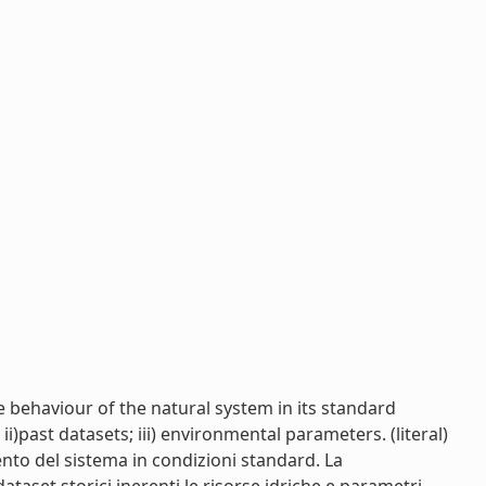
e behaviour of the natural system in its standard
past datasets; iii) environmental parameters. (literal)
nto del sistema in condizioni standard. La