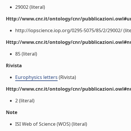
29002 (literal)
Http://www.cnr.it/ontology/cnr/pubblicazioni.owl#ur
http://iopscience.iop.org/0295-5075/85/2/29002/ (lite
Http://www.cnr.it/ontology/cnr/pubblicazioni.owl
85 (literal)
Rivista
Europhysics letters
(Rivista)
Http://www.cnr.it/ontology/cnr/pubblicazioni.owl#
2 (literal)
Note
ISI Web of Science (WOS) (literal)