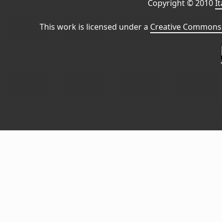
Copyright © 2010
I
This work is licensed under a
Creative Commons 