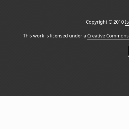
Copyright © 2010
I
This work is licensed under a
Creative Commons 