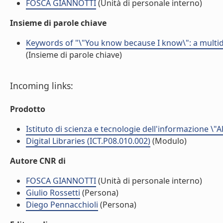
FOSCA GIANNOTTI
(Unità di personale interno)
Insieme di parole chiave
Keywords of "\"You know because I know\": a mult
(Insieme di parole chiave)
Incoming links:
Prodotto
Istituto di scienza e tecnologie dell'informazione \"
Digital Libraries (ICT.P08.010.002)
(Modulo)
Autore CNR di
FOSCA GIANNOTTI
(Unità di personale interno)
Giulio Rossetti
(Persona)
Diego Pennacchioli
(Persona)