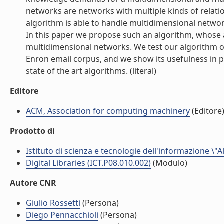
networks are networks with multiple kinds of relat
algorithm is able to handle multidimensional networ
In this paper we propose such an algorithm, whose 
multidimensional networks. We test our algorithm o
Enron email corpus, and we show its usefulness in pr
state of the art algorithms. (literal)
Editore
ACM, Association for computing machinery
(Editore
Prodotto di
Istituto di scienza e tecnologie dell'informazione \"
Digital Libraries (ICT.P08.010.002)
(Modulo)
Autore CNR
Giulio Rossetti
(Persona)
Diego Pennacchioli
(Persona)