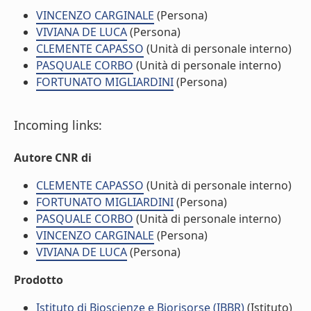
VINCENZO CARGINALE
(Persona)
VIVIANA DE LUCA
(Persona)
CLEMENTE CAPASSO
(Unità di personale interno)
PASQUALE CORBO
(Unità di personale interno)
FORTUNATO MIGLIARDINI
(Persona)
Incoming links:
Autore CNR di
CLEMENTE CAPASSO
(Unità di personale interno)
FORTUNATO MIGLIARDINI
(Persona)
PASQUALE CORBO
(Unità di personale interno)
VINCENZO CARGINALE
(Persona)
VIVIANA DE LUCA
(Persona)
Prodotto
Istituto di Bioscienze e Biorisorse (IBBR)
(Istituto)