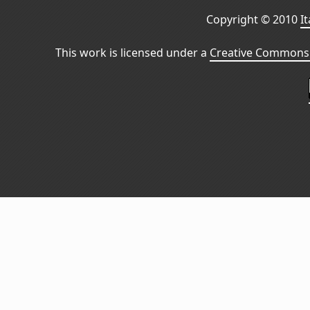
Copyright © 2010
I
This work is licensed under a
Creative Commons 