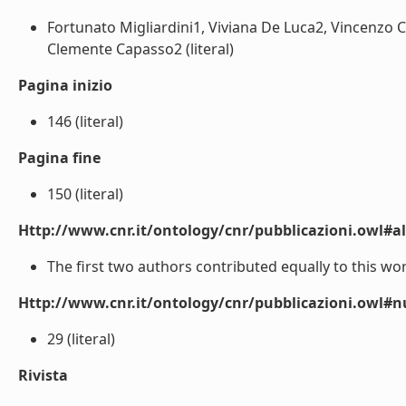
Fortunato Migliardini1, Viviana De Luca2, Vincenzo 
Clemente Capasso2 (literal)
Pagina inizio
146 (literal)
Pagina fine
150 (literal)
Http://www.cnr.it/ontology/cnr/pubblicazioni.owl#a
The first two authors contributed equally to this work
Http://www.cnr.it/ontology/cnr/pubblicazioni.owl
29 (literal)
Rivista