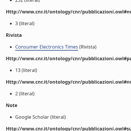
232 (literal)
Http://www.cnr.it/ontology/cnr/pubblicazioni.owl
3 (literal)
Rivista
Consumer Electronics Times
(Rivista)
Http://www.cnr.it/ontology/cnr/pubblicazioni.owl#p
13 (literal)
Http://www.cnr.it/ontology/cnr/pubblicazioni.owl#
2 (literal)
Note
Google Scholar (literal)
Http://www.cnr.it/ontology/cnr/pubblicazioni.owl#s