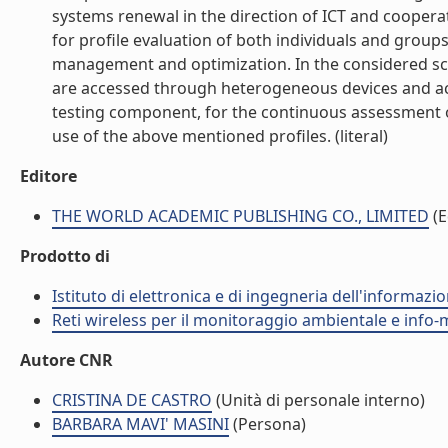
systems renewal in the direction of ICT and cooperat
for profile evaluation of both individuals and group
management and optimization. In the considered sce
are accessed through heterogeneous devices and ac
testing component, for the continuous assessment 
use of the above mentioned profiles. (literal)
Editore
THE WORLD ACADEMIC PUBLISHING CO., LIMITED
(E
Prodotto di
Istituto di elettronica e di ingegneria dell'informazio
Reti wireless per il monitoraggio ambientale e info-m
Autore CNR
CRISTINA DE CASTRO
(Unità di personale interno)
BARBARA MAVI' MASINI
(Persona)