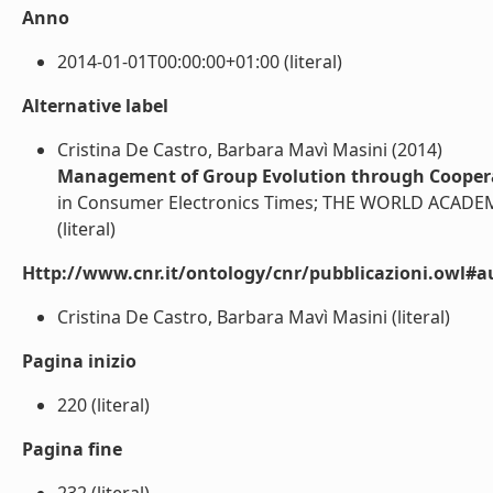
Anno
2014-01-01T00:00:00+01:00 (literal)
Alternative label
Cristina De Castro, Barbara Mavì Masini (2014)
Management of Group Evolution through Coopera
in Consumer Electronics Times; THE WORLD ACADEM
(literal)
Http://www.cnr.it/ontology/cnr/pubblicazioni.owl#a
Cristina De Castro, Barbara Mavì Masini (literal)
Pagina inizio
220 (literal)
Pagina fine