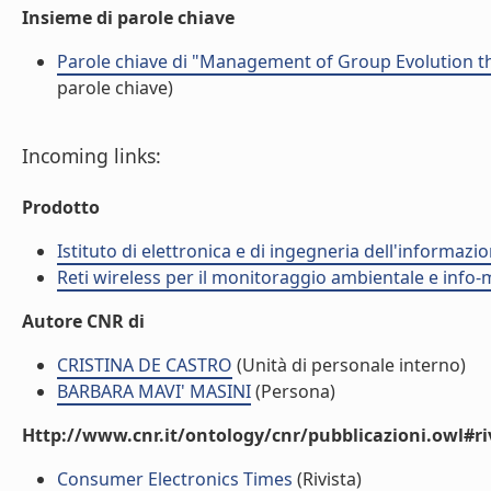
Insieme di parole chiave
Parole chiave di "Management of Group Evolution 
parole chiave)
Incoming links:
Prodotto
Istituto di elettronica e di ingegneria dell'informazio
Reti wireless per il monitoraggio ambientale e info-m
Autore CNR di
CRISTINA DE CASTRO
(Unità di personale interno)
BARBARA MAVI' MASINI
(Persona)
Http://www.cnr.it/ontology/cnr/pubblicazioni.owl#ri
Consumer Electronics Times
(Rivista)