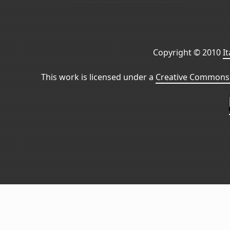
Copyright © 2010
I
This work is licensed under a
Creative Commons 