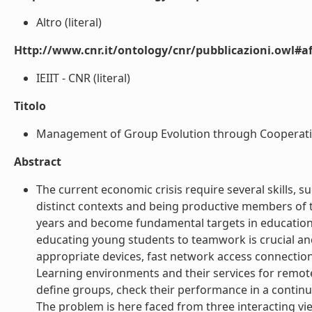
Altro (literal)
Http://www.cnr.it/ontology/cnr/pubblicazioni.owl#aff
IEIIT - CNR (literal)
Titolo
Management of Group Evolution through Cooperative
Abstract
The current economic crisis require several skills,
distinct contexts and being productive members of t
years and become fundamental targets in education s
educating young students to teamwork is crucial and
appropriate devices, fast network access connectio
Learning environments and their services for remot
define groups, check their performance in a conti
The problem is here faced from three interacting vie