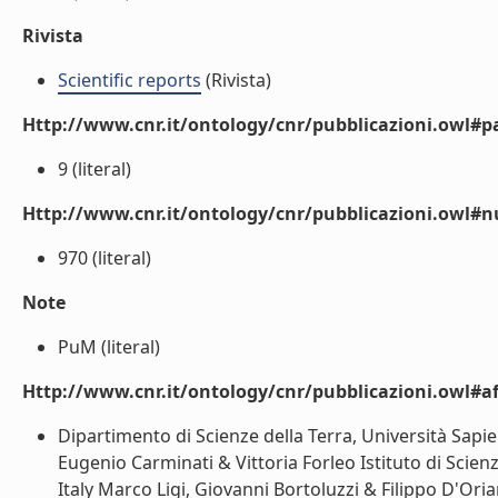
Rivista
Scientific reports
(Rivista)
Http://www.cnr.it/ontology/cnr/pubblicazioni.owl#p
9 (literal)
Http://www.cnr.it/ontology/cnr/pubblicazioni.owl#
970 (literal)
Note
PuM (literal)
Http://www.cnr.it/ontology/cnr/pubblicazioni.owl#aff
Dipartimento di Scienze della Terra, Università Sapien
Eugenio Carminati & Vittoria Forleo Istituto di Scie
Italy Marco Ligi, Giovanni Bortoluzzi & Filippo D'Or