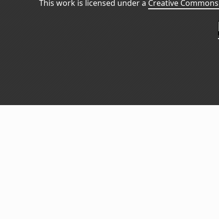
This work is licensed under a
Creative Commons 