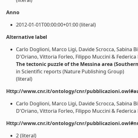
(literal)
Anno
2012-01-01T00:00:00+01:00 (literal)
Alternative label
Carlo Doglioni, Marco Ligi, Davide Scrocca, Sabina Bi
D'Oriano, Vittoria Forleo, Filippo Muccini & Federica 
The tectonic puzzle of the Messina area (Southern
in Scientific reports (Nature Publishing Group)
(literal)
Http://www.cnr.it/ontology/cnr/pubblicazioni.owl#a
Carlo Doglioni, Marco Ligi, Davide Scrocca, Sabina Bi
D'Oriano, Vittoria Forleo, Filippo Muccini & Federica R
Http://www.cnr.it/ontology/cnr/pubblicazioni.owl
2 (literal)