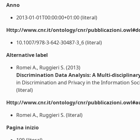
Anno
2013-01-01T00:00:00+01:00 (literal)
Http://www.cnr.it/ontology/cnr/pubblicazioni.owl#d
10.1007/978-3-642-30487-3_6 (literal)
Alternative label
Romei A., Ruggieri S. (2013)
Discrimination Data Analysis: A Multi-disciplinar
in Discrimination and Privacy in the Information Soc
(literal)
Http://www.cnr.it/ontology/cnr/pubblicazioni.owl#a
Romei A., Ruggieri S. (literal)
Pagina inizio