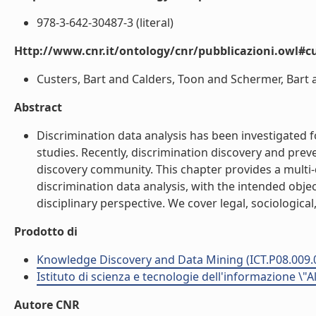
978-3-642-30487-3 (literal)
Http://www.cnr.it/ontology/cnr/pubblicazioni.owl#c
Custers, Bart and Calders, Toon and Schermer, Bart an
Abstract
Discrimination data analysis has been investigated for
studies. Recently, discrimination discovery and pr
discovery community. This chapter provides a multi-d
discrimination data analysis, with the intended obj
disciplinary perspective. We cover legal, sociologica
Prodotto di
Knowledge Discovery and Data Mining (ICT.P08.009.
Istituto di scienza e tecnologie dell'informazione \"
Autore CNR