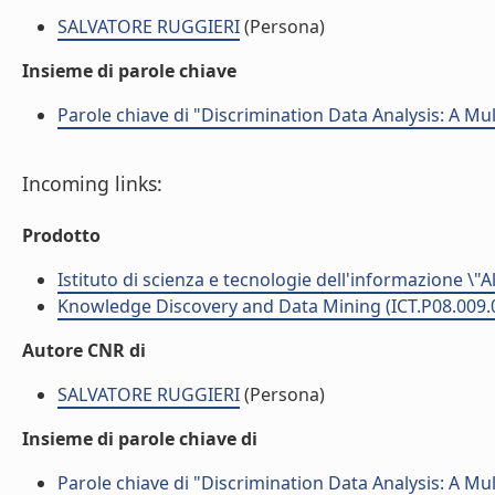
SALVATORE RUGGIERI
(Persona)
Insieme di parole chiave
Parole chiave di "Discrimination Data Analysis: A Mul
Incoming links:
Prodotto
Istituto di scienza e tecnologie dell'informazione \"
Knowledge Discovery and Data Mining (ICT.P08.009.
Autore CNR di
SALVATORE RUGGIERI
(Persona)
Insieme di parole chiave di
Parole chiave di "Discrimination Data Analysis: A Mul