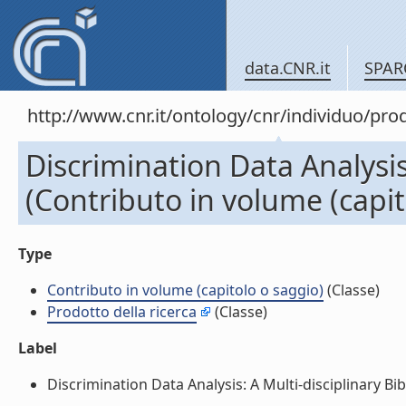
data.CNR.it
SPAR
http://www.cnr.it/ontology/cnr/individuo/pr
Discrimination Data Analysis
(Contributo in volume (capit
Type
Contributo in volume (capitolo o saggio)
(Classe)
Prodotto della ricerca
(Classe)
Label
Discrimination Data Analysis: A Multi-disciplinary Bib