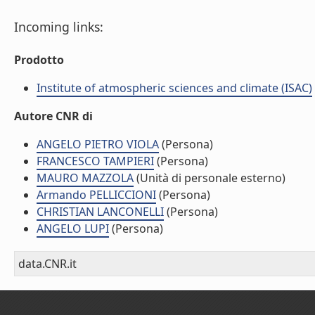
Incoming links:
Prodotto
Institute of atmospheric sciences and climate (ISAC)
Autore CNR di
ANGELO PIETRO VIOLA
(Persona)
FRANCESCO TAMPIERI
(Persona)
MAURO MAZZOLA
(Unità di personale esterno)
Armando PELLICCIONI
(Persona)
CHRISTIAN LANCONELLI
(Persona)
ANGELO LUPI
(Persona)
data.CNR.it