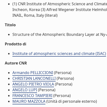
(1) CNR Institute of Atmospheric Science and Climate
Incheon, Korea (3) Alfred Wegener Institute Helmho
INAIL, Roma, Italy (literal)
Titolo
Structure of the Atmospheric Boundary Layer at Ny-Al
Prodotto di
Institute of atmospheric sciences and climate (ISAC)
Autore CNR
Armando PELLICCIONI
(Persona)
CHRISTIAN LANCONELLI
(Persona)
ANGELO PIETRO VIOLA
(Persona)
ANGELO LUPI
(Persona)
FRANCESCO TAMPIERI
(Persona)
MAURO MAZZOLA
(Unità di personale esterno)