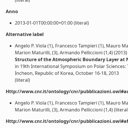
(literal)
Anno
2013-01-01T00:00:00+01:00 (literal)
Alternative label
Angelo P. Viola (1), Francesco Tampieri (1), Mauro Mazz
Marion Maturilli, (3), Armando Pelliccioni (1,4) (2013)
Structure of the Atmospheric Boundary Layer at N
in 19th International Symposium on Polar Sciences: 
Incheon, Republic of Korea, October 16-18, 2013
(literal)
Http://www.cnr.it/ontology/cnr/pubblicazioni.owl#a
Angelo P. Viola (1), Francesco Tampieri (1), Mauro Mazz
Marion Maturilli, (3), Armando Pelliccioni (1,4) (literal
Http://www.cnr.it/ontology/cnr/pubblicazioni.owl#aff