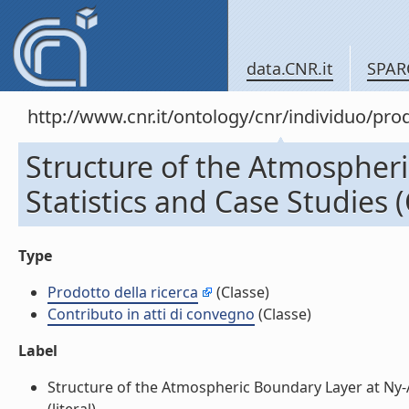
data.CNR.it
SPAR
http://www.cnr.it/ontology/cnr/individuo/pr
Structure of the Atmospher
Statistics and Case Studies 
Type
Prodotto della ricerca
(Classe)
Contributo in atti di convegno
(Classe)
Label
Structure of the Atmospheric Boundary Layer at Ny-Al