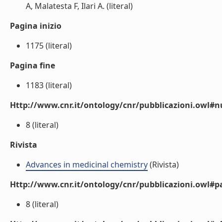
A, Malatesta F, Ilari A. (literal)
Pagina inizio
1175 (literal)
Pagina fine
1183 (literal)
Http://www.cnr.it/ontology/cnr/pubblicazioni.owl
8 (literal)
Rivista
Advances in medicinal chemistry
(Rivista)
Http://www.cnr.it/ontology/cnr/pubblicazioni.owl#p
8 (literal)