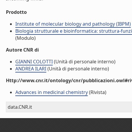
Prodotto
Institute of molecular biology and pathology (IBPM)
Biologia strutturale e bioinformatica: struttura-fun
(Modulo)
Autore CNR di
GIANNI COLOTTI
(Unità di personale interno)
ANDREA ILARI
(Unità di personale interno)
Http://www.cnr.it/ontology/cnr/pubblicazioni.owl#ri
Advances in medicinal chemistry
(Rivista)
data.CNR.it