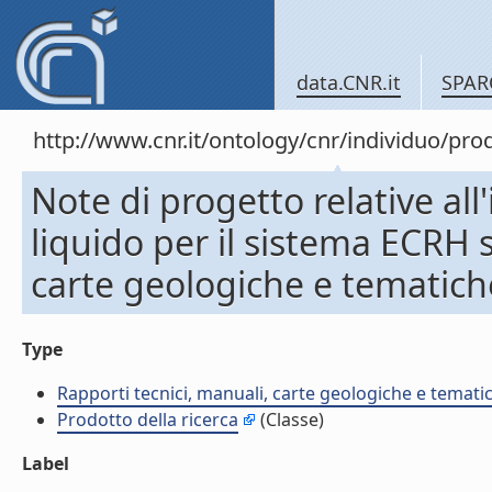
data.CNR.it
SPAR
http://www.cnr.it/ontology/cnr/individuo/pr
Note di progetto relative all
liquido per il sistema ECRH 
carte geologiche e tematich
Type
Rapporti tecnici, manuali, carte geologiche e temati
Prodotto della ricerca
(Classe)
Label