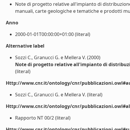
Note di progetto relative all'impianto di distribuzion
manuali, carte geologiche e tematiche e prodotti mult
Anno
2000-01-01T00:00:00+01:00 (literal)
Alternative label
Sozzi C., Granucci G. e Mellera V. (2000)
Note di progetto relative all'impianto di distribu
(literal)
Http://www.cnr.it/ontology/cnr/pubblicazioni.owl#a
Sozzi C., Granucci G. e Mellera V. (literal)
Http://www.cnr.it/ontology/cnr/pubblicazioni.owl#a
Rapporto NT 00/2 (literal)
Http://www.cnr.it/ontology/cnr/pubblicazioni.owl#s