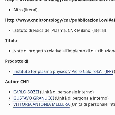
Altro (literal)
Http://www.cnr.it/ontology/cnr/pubblicazioni.owl#aff
Istituto di Fisica del Plasma, CNR Milano. (literal)
Titolo
Note di progetto relative all'impianto di distribuzion
Prodotto di
Institute for plasma physics \"Piero Caldirola\" (IFP)
(
Autore CNR
CARLO SOZZI
(Unità di personale interno)
GUSTAVO GRANUCCI
(Unità di personale interno)
VITTORIA ANTONIA MELLERA
(Unità di personale int