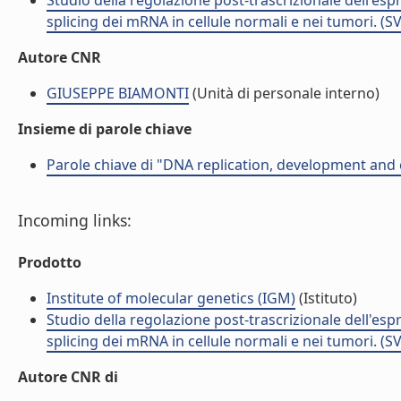
Studio della regolazione post-trascrizionale dell'espr
splicing dei mRNA in cellule normali e nei tumori. (S
Autore CNR
GIUSEPPE BIAMONTI
(Unità di personale interno)
Insieme di parole chiave
Parole chiave di "DNA replication, development and
Incoming links:
Prodotto
Institute of molecular genetics (IGM)
(Istituto)
Studio della regolazione post-trascrizionale dell'espr
splicing dei mRNA in cellule normali e nei tumori. (S
Autore CNR di