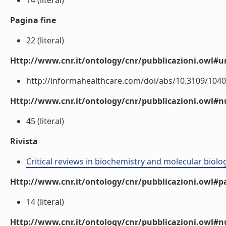
14 (literal)
Pagina fine
22 (literal)
Http://www.cnr.it/ontology/cnr/pubblicazioni.owl#ur
http://informahealthcare.com/doi/abs/10.3109/10409
Http://www.cnr.it/ontology/cnr/pubblicazioni.owl
45 (literal)
Rivista
Critical reviews in biochemistry and molecular biolo
Http://www.cnr.it/ontology/cnr/pubblicazioni.owl#p
14 (literal)
Http://www.cnr.it/ontology/cnr/pubblicazioni.owl#