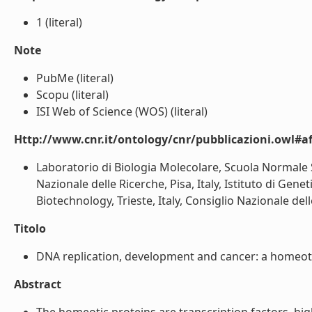
1 (literal)
Note
PubMe (literal)
Scopu (literal)
ISI Web of Science (WOS) (literal)
Http://www.cnr.it/ontology/cnr/pubblicazioni.owl#aff
Laboratorio di Biologia Molecolare, Scuola Normale Sup
Nazionale delle Ricerche, Pisa, Italy, Istituto di Ge
Biotechnology, Trieste, Italy, Consiglio Nazionale delle 
Titolo
DNA replication, development and cancer: a homeotic
Abstract