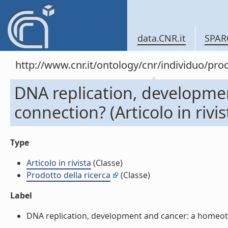
data.CNR.it
SPAR
http://www.cnr.it/ontology/cnr/individuo/pr
DNA replication, developme
connection? (Articolo in rivis
Type
Articolo in rivista
(Classe)
Prodotto della ricerca
(Classe)
Label
DNA replication, development and cancer: a homeotic c