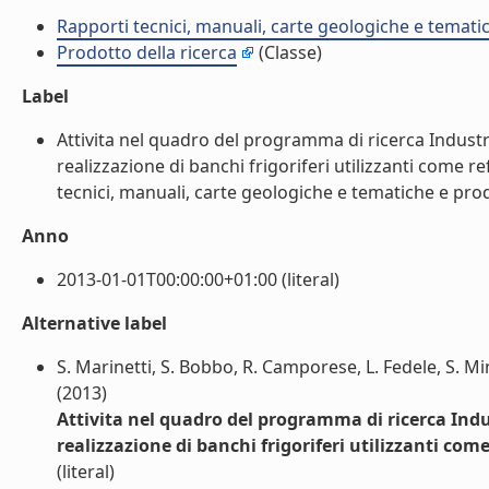
Rapporti tecnici, manuali, carte geologiche e temati
Prodotto della ricerca
(Classe)
Label
Attivita nel quadro del programma di ricerca Industr
realizzazione di banchi frigoriferi utilizzanti come re
tecnici, manuali, carte geologiche e tematiche e prodo
Anno
2013-01-01T00:00:00+01:00 (literal)
Alternative label
S. Marinetti, S. Bobbo, R. Camporese, L. Fedele, S. Min
(2013)
Attivita nel quadro del programma di ricerca Indu
realizzazione di banchi frigoriferi utilizzanti come
(literal)