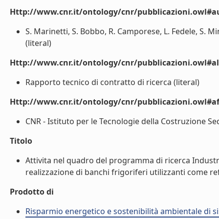
Http://www.cnr.it/ontology/cnr/pubblicazioni.owl#a
S. Marinetti, S. Bobbo, R. Camporese, L. Fedele, S. Min
(literal)
Http://www.cnr.it/ontology/cnr/pubblicazioni.owl#a
Rapporto tecnico di contratto di ricerca (literal)
Http://www.cnr.it/ontology/cnr/pubblicazioni.owl#aff
CNR - Istituto per le Tecnologie della Costruzione Sed
Titolo
Attivita nel quadro del programma di ricerca Industr
realizzazione di banchi frigoriferi utilizzanti come ref
Prodotto di
Risparmio energetico e sostenibilità ambientale di s