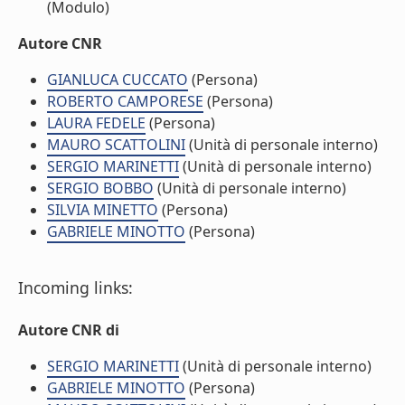
(Modulo)
Autore CNR
GIANLUCA CUCCATO
(Persona)
ROBERTO CAMPORESE
(Persona)
LAURA FEDELE
(Persona)
MAURO SCATTOLINI
(Unità di personale interno)
SERGIO MARINETTI
(Unità di personale interno)
SERGIO BOBBO
(Unità di personale interno)
SILVIA MINETTO
(Persona)
GABRIELE MINOTTO
(Persona)
Incoming links:
Autore CNR di
SERGIO MARINETTI
(Unità di personale interno)
GABRIELE MINOTTO
(Persona)