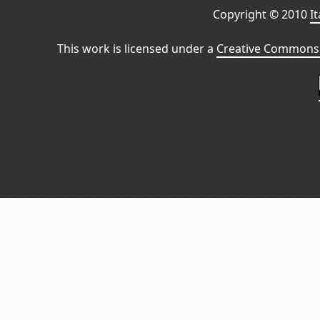
Copyright © 2010
I
This work is licensed under a
Creative Commons 