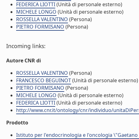
FEDERICA LIOTTI
(Unità di personale esterno)
MICHELE LONGO
(Unità di personale esterno)
ROSSELLA VALENTINO
(Persona)
PIETRO FORMISANO
(Persona)
Incoming links:
Autore CNR di
ROSSELLA VALENTINO
(Persona)
FRANCESCO BEGUINOT
(Unità di personale esterno)
PIETRO FORMISANO
(Persona)
MICHELE LONGO
(Unità di personale esterno)
FEDERICA LIOTTI
(Unità di personale esterno)
http://www.cnr.it/ontology/cnr/individuo/unitaDiP
Prodotto
Istituto per l'endocrinologia e l'oncologia \"Gaetano