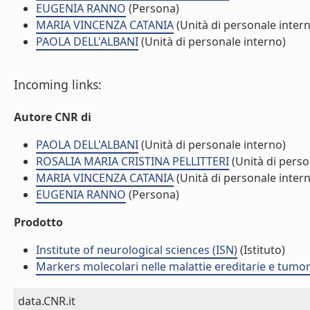
EUGENIA RANNO
(Persona)
MARIA VINCENZA CATANIA
(Unità di personale inter
PAOLA DELL'ALBANI
(Unità di personale interno)
Incoming links:
Autore CNR di
PAOLA DELL'ALBANI
(Unità di personale interno)
ROSALIA MARIA CRISTINA PELLITTERI
(Unità di perso
MARIA VINCENZA CATANIA
(Unità di personale inter
EUGENIA RANNO
(Persona)
Prodotto
Institute of neurological sciences (ISN)
(Istituto)
Markers molecolari nelle malattie ereditarie e tumo
data.CNR.it