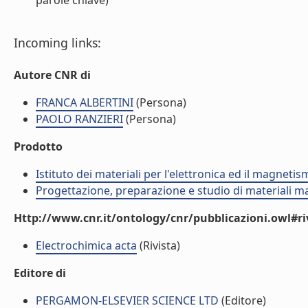
parole chiave)
Incoming links:
Autore CNR di
FRANCA ALBERTINI
(Persona)
PAOLO RANZIERI
(Persona)
Prodotto
Istituto dei materiali per l'elettronica ed il magneti
Progettazione, preparazione e studio di materiali m
Http://www.cnr.it/ontology/cnr/pubblicazioni.owl#ri
Electrochimica acta
(Rivista)
Editore di
PERGAMON-ELSEVIER SCIENCE LTD
(Editore)