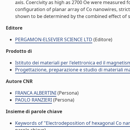
axis. Coercivity as high as 2700 Oe were measured 
configuration of planar array of Co nanowires, strict
shown to be determined by the combined effect of sh
Editore
PERGAMON-ELSEVIER SCIENCE LTD
(Editore)
Prodotto di
Istituto dei materiali per l'elettronica ed il magneti
Progettazione, preparazione e studio di materiali m
Autore CNR
FRANCA ALBERTINI
(Persona)
PAOLO RANZIERI
(Persona)
Insieme di parole chiave
Keywords of "Electrodeposition of hexagonal Co nan