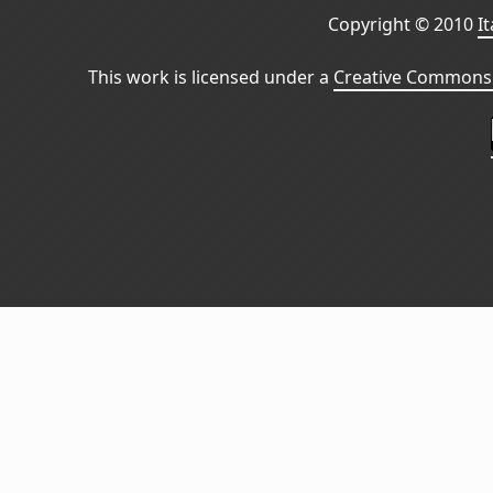
Copyright © 2010
I
This work is licensed under a
Creative Commons 