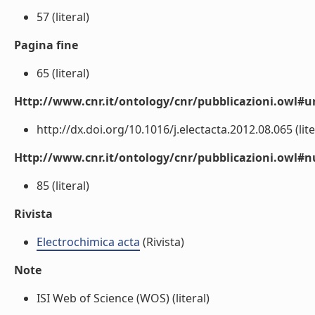
57 (literal)
Pagina fine
65 (literal)
Http://www.cnr.it/ontology/cnr/pubblicazioni.owl#ur
http://dx.doi.org/10.1016/j.electacta.2012.08.065 (lite
Http://www.cnr.it/ontology/cnr/pubblicazioni.owl
85 (literal)
Rivista
Electrochimica acta
(Rivista)
Note
ISI Web of Science (WOS) (literal)