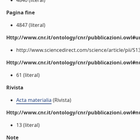
4840 (literal)
Pagina fine
4847 (literal)
Http://www.cnr.it/ontology/cnr/pubblicazioni.owl#ur
http://www.sciencedirect.com/science/article/pii/S1
Http://www.cnr.it/ontology/cnr/pubblicazioni.owl
61 (literal)
Rivista
Acta materialia
(Rivista)
Http://www.cnr.it/ontology/cnr/pubblicazioni.owl#
13 (literal)
Note