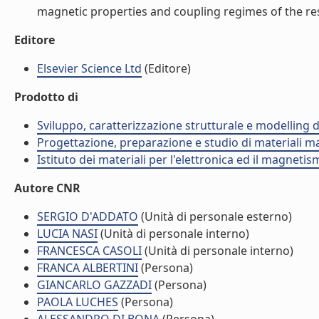
magnetic properties and coupling regimes of the res
Editore
Elsevier Science Ltd
(Editore)
Prodotto di
Sviluppo, caratterizzazione strutturale e modelling 
Progettazione, preparazione e studio di materiali m
Istituto dei materiali per l'elettronica ed il magneti
Autore CNR
SERGIO D'ADDATO
(Unità di personale esterno)
LUCIA NASI
(Unità di personale interno)
FRANCESCA CASOLI
(Unità di personale interno)
FRANCA ALBERTINI
(Persona)
GIANCARLO GAZZADI
(Persona)
PAOLA LUCHES
(Persona)