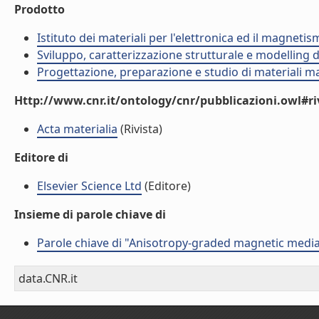
Prodotto
Istituto dei materiali per l'elettronica ed il magneti
Sviluppo, caratterizzazione strutturale e modelling 
Progettazione, preparazione e studio di materiali m
Http://www.cnr.it/ontology/cnr/pubblicazioni.owl#ri
Acta materialia
(Rivista)
Editore di
Elsevier Science Ltd
(Editore)
Insieme di parole chiave di
Parole chiave di "Anisotropy-graded magnetic media 
data.CNR.it