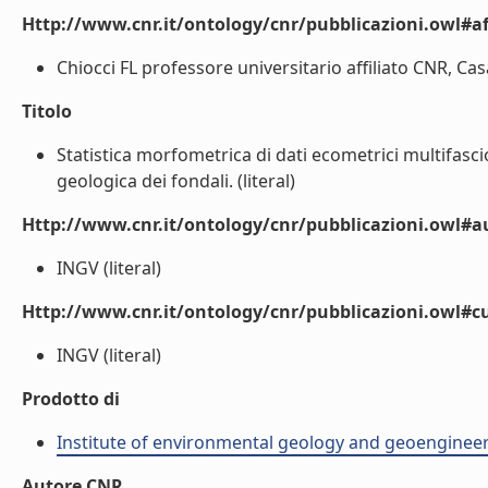
Http://www.cnr.it/ontology/cnr/pubblicazioni.owl#aff
Chiocci FL professore universitario affiliato CNR, Ca
Titolo
Statistica morfometrica di dati ecometrici multifasc
geologica dei fondali. (literal)
Http://www.cnr.it/ontology/cnr/pubblicazioni.owl#
INGV (literal)
Http://www.cnr.it/ontology/cnr/pubblicazioni.owl#c
INGV (literal)
Prodotto di
Institute of environmental geology and geoengineer
Autore CNR