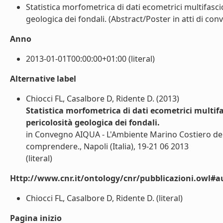
Statistica morfometrica di dati ecometrici multifasc
geologica dei fondali. (Abstract/Poster in atti di conv
Anno
2013-01-01T00:00:00+01:00 (literal)
Alternative label
Chiocci FL, Casalbore D, Ridente D. (2013)
Statistica morfometrica di dati ecometrici multif
pericolosità geologica dei fondali.
in Convegno AIQUA - L'Ambiente Marino Costiero de
comprendere., Napoli (Italia), 19-21 06 2013
(literal)
Http://www.cnr.it/ontology/cnr/pubblicazioni.owl#a
Chiocci FL, Casalbore D, Ridente D. (literal)
Pagina inizio