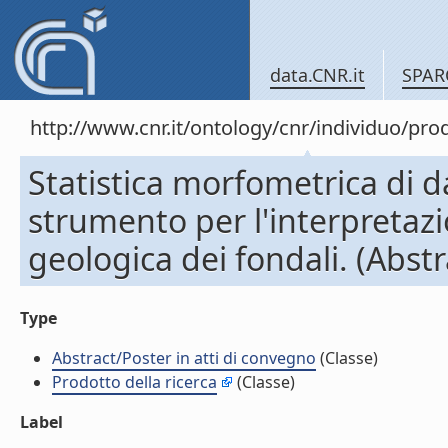
data.CNR.it
SPAR
http://www.cnr.it/ontology/cnr/individuo/pr
Statistica morfometrica di d
strumento per l'interpretazi
geologica dei fondali. (Abstr
Type
Abstract/Poster in atti di convegno
(Classe)
Prodotto della ricerca
(Classe)
Label