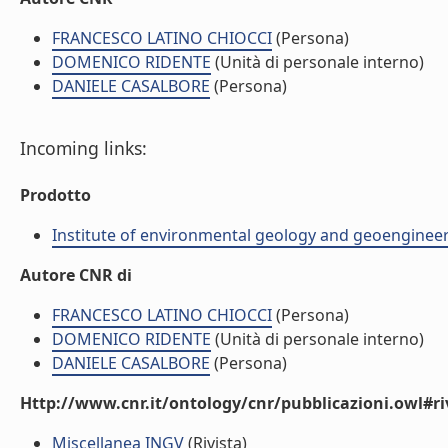
FRANCESCO LATINO CHIOCCI
(Persona)
DOMENICO RIDENTE
(Unità di personale interno)
DANIELE CASALBORE
(Persona)
Incoming links:
Prodotto
Institute of environmental geology and geoengineer
Autore CNR di
FRANCESCO LATINO CHIOCCI
(Persona)
DOMENICO RIDENTE
(Unità di personale interno)
DANIELE CASALBORE
(Persona)
Http://www.cnr.it/ontology/cnr/pubblicazioni.owl#ri
Miscellanea INGV
(Rivista)