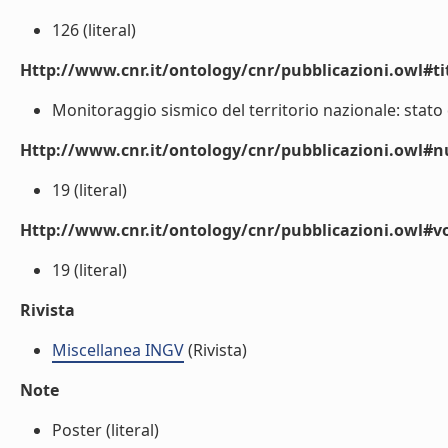
126 (literal)
Http://www.cnr.it/ontology/cnr/pubblicazioni.owl#t
Monitoraggio sismico del territorio nazionale: stato d
Http://www.cnr.it/ontology/cnr/pubblicazioni.owl
19 (literal)
Http://www.cnr.it/ontology/cnr/pubblicazioni.owl#
19 (literal)
Rivista
Miscellanea INGV
(Rivista)
Note
Poster (literal)