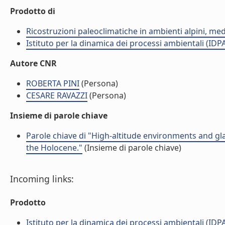
Prodotto di
Ricostruzioni paleoclimatiche in ambienti alpini, med
Istituto per la dinamica dei processi ambientali (IDP
Autore CNR
ROBERTA PINI
(Persona)
CESARE RAVAZZI
(Persona)
Insieme di parole chiave
Parole chiave di "High-altitude environments and gla
the Holocene."
(Insieme di parole chiave)
Incoming links:
Prodotto
Istituto per la dinamica dei processi ambientali (IDP