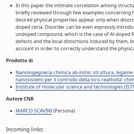
In this paper the intimate correlation among struct
briefly reviewed through few examples concerning h
desired physical properties appear only when disord
doped ceria. Disorder can be even expressly introduc
undoped compound, which is the case of Al-doped RE
defects and the local distortions induced by them, bu
account in order to correctly understand the physical 
Prodotto di
Nanoingegneria chimica ab-initio: struttura, legame e
nanosistemi per il controllo della loro reattivita' ch
Institute of molecular science and technologies (IST
Autore CNR
MARCO SCAVINI
(Persona)
Incoming links: