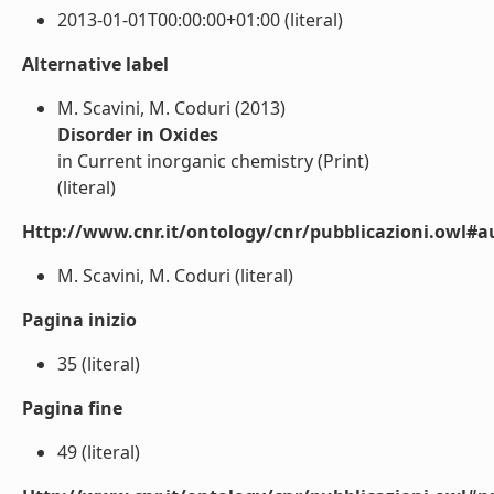
2013-01-01T00:00:00+01:00 (literal)
Alternative label
M. Scavini, M. Coduri (2013)
Disorder in Oxides
in Current inorganic chemistry (Print)
(literal)
Http://www.cnr.it/ontology/cnr/pubblicazioni.owl#a
M. Scavini, M. Coduri (literal)
Pagina inizio
35 (literal)
Pagina fine
49 (literal)