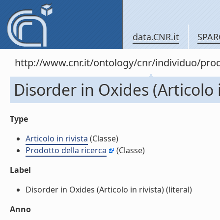
data.CNR.it
SPAR
http://www.cnr.it/ontology/cnr/individuo/pr
Disorder in Oxides (Articolo i
Type
Articolo in rivista
(Classe)
Prodotto della ricerca
(Classe)
Label
Disorder in Oxides (Articolo in rivista) (literal)
Anno