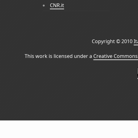
CNR.it
Copyright © 2010
I
This work is licensed under a
Creative Commons 