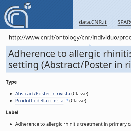
data.CNR.it
SPAR
http://www.cnr.it/ontology/cnr/individuo/pr
Adherence to allergic rhinit
setting (Abstract/Poster in ri
Type
Abstract/Poster in rivista
(Classe)
Prodotto della ricerca
(Classe)
Label
Adherence to allergic rhinitis treatment in primary car