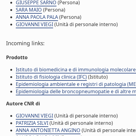
GIUSEPPE SARNO
(Persona)
SARA MAIO
(Persona)
ANNA PAOLA PALA
(Persona)
GIOVANNI VIEGI
(Unità di personale interno)
Incoming links:
Prodotto
Istituto di biomedicina e di immunologia molecolare
Istituto di fisiologia clinica (IFC)
(Istituto)
Epidemiologia ambientale e registri di patologia (ME
Epidemiologia delle broncopneumopatie e di altre m
Autore CNR di
GIOVANNI VIEGI
(Unità di personale interno)
PATRIZIA SILVI
(Unità di personale interno)
ANNA ANTONIETTA ANGINO
(Unità di personale inte