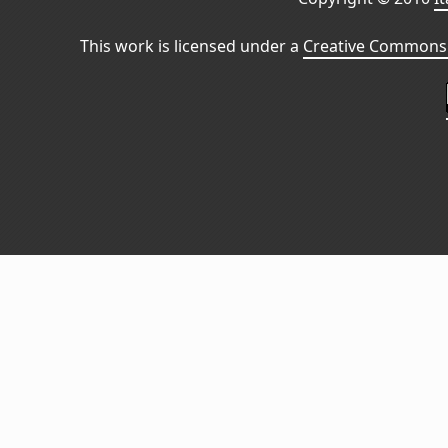
This work is licensed under a
Creative Commons 