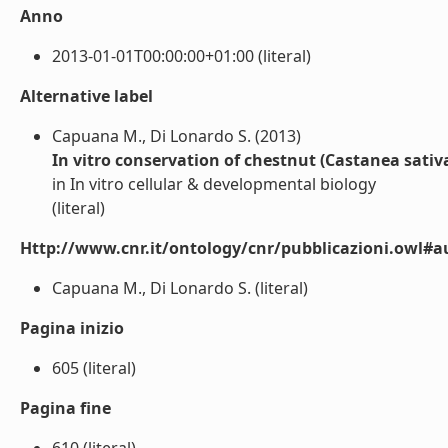
Anno
2013-01-01T00:00:00+01:00 (literal)
Alternative label
Capuana M., Di Lonardo S. (2013)
In vitro conservation of chestnut (Castanea sativ
in In vitro cellular & developmental biology
(literal)
Http://www.cnr.it/ontology/cnr/pubblicazioni.owl#a
Capuana M., Di Lonardo S. (literal)
Pagina inizio
605 (literal)
Pagina fine