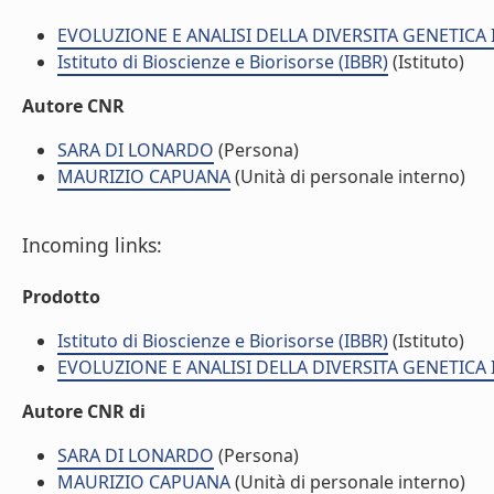
EVOLUZIONE E ANALISI DELLA DIVERSITA GENETICA I
Istituto di Bioscienze e Biorisorse (IBBR)
(Istituto)
Autore CNR
SARA DI LONARDO
(Persona)
MAURIZIO CAPUANA
(Unità di personale interno)
Incoming links:
Prodotto
Istituto di Bioscienze e Biorisorse (IBBR)
(Istituto)
EVOLUZIONE E ANALISI DELLA DIVERSITA GENETICA I
Autore CNR di
SARA DI LONARDO
(Persona)
MAURIZIO CAPUANA
(Unità di personale interno)