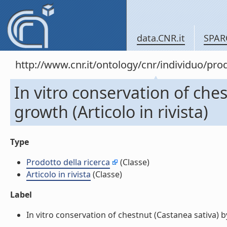
data.CNR.it
SPAR
http://www.cnr.it/ontology/cnr/individuo/pr
In vitro conservation of che
growth (Articolo in rivista)
Type
Prodotto della ricerca
(Classe)
Articolo in rivista
(Classe)
Label
In vitro conservation of chestnut (Castanea sativa) by 