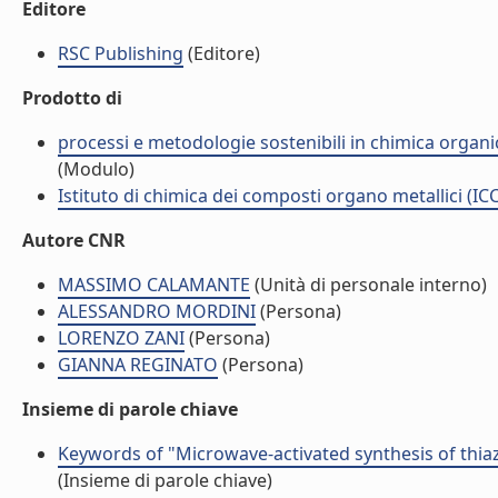
Editore
RSC Publishing
(Editore)
Prodotto di
processi e metodologie sostenibili in chimica organi
(Modulo)
Istituto di chimica dei composti organo metallici (I
Autore CNR
MASSIMO CALAMANTE
(Unità di personale interno)
ALESSANDRO MORDINI
(Persona)
LORENZO ZANI
(Persona)
GIANNA REGINATO
(Persona)
Insieme di parole chiave
Keywords of "Microwave-activated synthesis of thia
(Insieme di parole chiave)