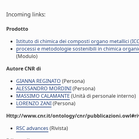
Incoming links:
Prodotto
Istituto di chimica dei composti organo metallici (I
processi e metodologie sostenibili in chimica organi
(Modulo)
Autore CNR di
GIANNA REGINATO
(Persona)
ALESSANDRO MORDINI
(Persona)
MASSIMO CALAMANTE
(Unità di personale interno)
LORENZO ZANI
(Persona)
Http://www.cnr.it/ontology/cnr/pubblicazioni.owl#ri
RSC advances
(Rivista)