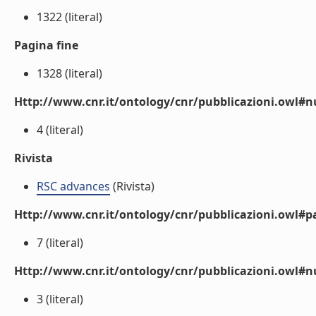
1322 (literal)
Pagina fine
1328 (literal)
Http://www.cnr.it/ontology/cnr/pubblicazioni.owl
4 (literal)
Rivista
RSC advances
(Rivista)
Http://www.cnr.it/ontology/cnr/pubblicazioni.owl#p
7 (literal)
Http://www.cnr.it/ontology/cnr/pubblicazioni.owl#
3 (literal)