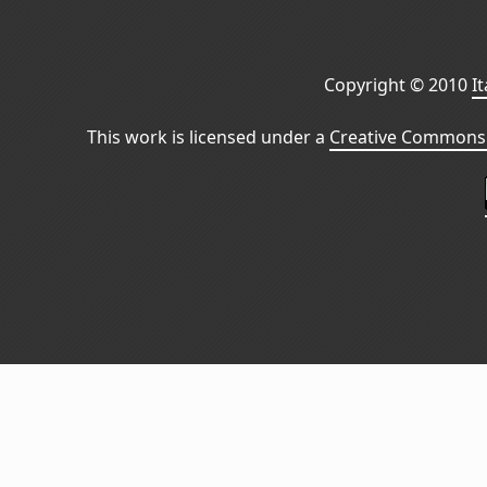
Copyright © 2010
I
This work is licensed under a
Creative Commons 