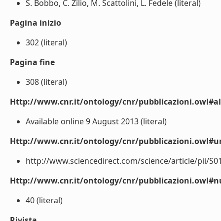
S. Bobbo, C. Zilio, M. Scattolini, L. Fedele (literal)
Pagina inizio
302 (literal)
Pagina fine
308 (literal)
Http://www.cnr.it/ontology/cnr/pubblicazioni.owl#a
Available online 9 August 2013 (literal)
Http://www.cnr.it/ontology/cnr/pubblicazioni.owl#ur
http://www.sciencedirect.com/science/article/pii/S0
Http://www.cnr.it/ontology/cnr/pubblicazioni.owl
40 (literal)
Rivista