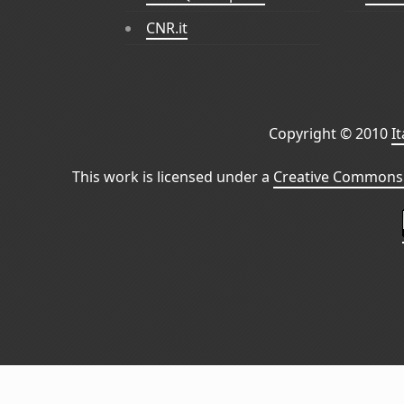
CNR.it
Copyright © 2010
I
This work is licensed under a
Creative Commons 