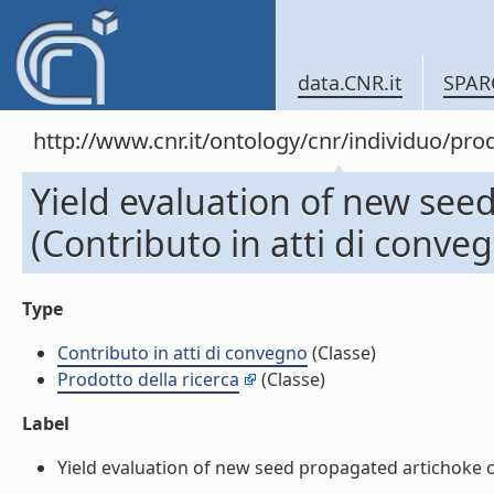
data.CNR.it
SPAR
http://www.cnr.it/ontology/cnr/individuo/pr
Yield evaluation of new seed
(Contributo in atti di conve
Type
Contributo in atti di convegno
(Classe)
Prodotto della ricerca
(Classe)
Label
Yield evaluation of new seed propagated artichoke cult