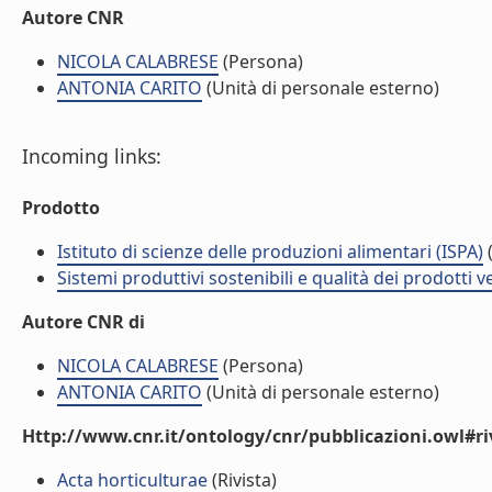
Autore CNR
NICOLA CALABRESE
(Persona)
ANTONIA CARITO
(Unità di personale esterno)
Incoming links:
Prodotto
Istituto di scienze delle produzioni alimentari (ISPA)
(
Sistemi produttivi sostenibili e qualità dei prodotti 
Autore CNR di
NICOLA CALABRESE
(Persona)
ANTONIA CARITO
(Unità di personale esterno)
Http://www.cnr.it/ontology/cnr/pubblicazioni.owl#ri
Acta horticulturae
(Rivista)