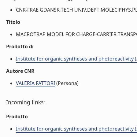
CNR-FRAE GDANSK TECH UNIV,DEPT MOLEC PHYS,PL-
Titolo
MACROTRAP MODEL FOR CHARGE-CARRIER TRANSPORT
Prodotto di
Institute for organic syntheses and photoreactivity 
Autore CNR
VALERIA FATTORI
(Persona)
Incoming links:
Prodotto
Institute for organic syntheses and photoreactivity 