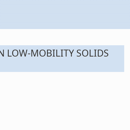
N LOW-MOBILITY SOLIDS