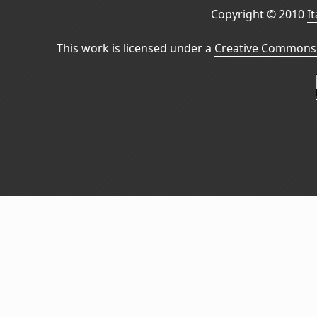
Copyright © 2010
I
This work is licensed under a
Creative Commons 