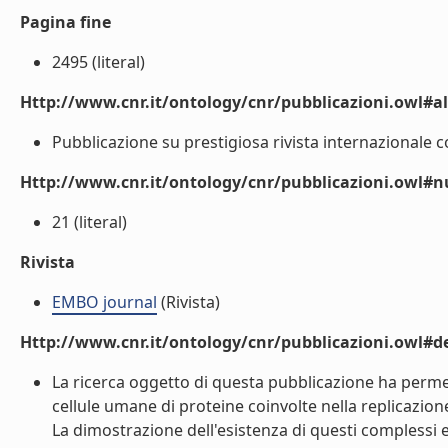
Pagina fine
2495 (literal)
Http://www.cnr.it/ontology/cnr/pubblicazioni.owl#a
Pubblicazione su prestigiosa rivista internazionale con
Http://www.cnr.it/ontology/cnr/pubblicazioni.owl
21 (literal)
Rivista
EMBO journal
(Rivista)
Http://www.cnr.it/ontology/cnr/pubblicazioni.owl#de
La ricerca oggetto di questa pubblicazione ha permess
cellule umane di proteine coinvolte nella replicazione 
La dimostrazione dell'esistenza di questi complessi e 