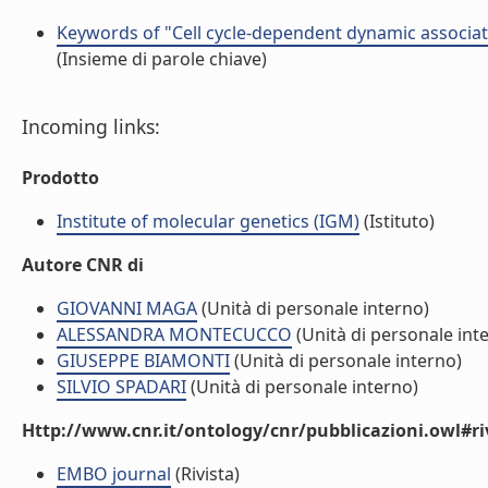
Keywords of "Cell cycle-dependent dynamic associat
(Insieme di parole chiave)
Incoming links:
Prodotto
Institute of molecular genetics (IGM)
(Istituto)
Autore CNR di
GIOVANNI MAGA
(Unità di personale interno)
ALESSANDRA MONTECUCCO
(Unità di personale int
GIUSEPPE BIAMONTI
(Unità di personale interno)
SILVIO SPADARI
(Unità di personale interno)
Http://www.cnr.it/ontology/cnr/pubblicazioni.owl#ri
EMBO journal
(Rivista)