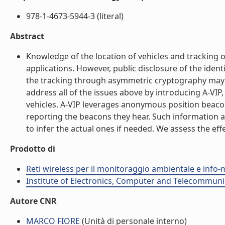
978-1-4673-5944-3 (literal)
Abstract
Knowledge of the location of vehicles and tracking 
applications. However, public disclosure of the ident
the tracking through asymmetric cryptography may h
address all of the issues above by introducing A-VIP
vehicles. A-VIP leverages anonymous position beacon
reporting the beacons they hear. Such information al
to infer the actual ones if needed. We assess the eff
Prodotto di
Reti wireless per il monitoraggio ambientale e info-m
Institute of Electronics, Computer and Telecommunic
Autore CNR
MARCO FIORE
(Unità di personale interno)