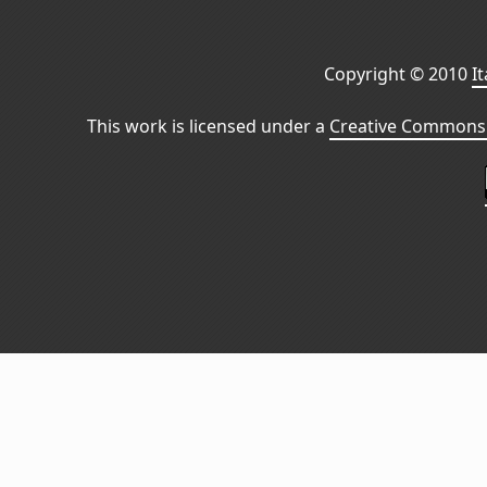
Copyright © 2010
I
This work is licensed under a
Creative Commons 