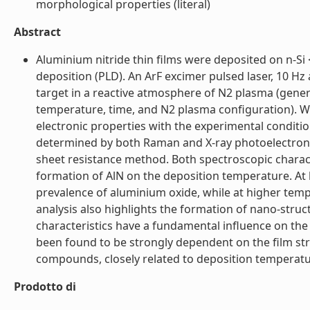
morphological properties (literal)
Abstract
Aluminium nitride thin films were deposited on n-Si 
deposition (PLD). An ArF excimer pulsed laser, 10 Hz
target in a reactive atmosphere of N2 plasma (gener
temperature, time, and N2 plasma configuration). W
electronic properties with the experimental conditi
determined by both Raman and X-ray photoelectron sp
sheet resistance method. Both spectroscopic chara
formation of AlN on the deposition temperature. At lo
prevalence of aluminium oxide, while at higher tem
analysis also highlights the formation of nano-stru
characteristics have a fundamental influence on the e
been found to be strongly dependent on the film st
compounds, closely related to deposition temperature
Prodotto di