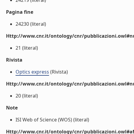
24219 (literal)
Pagina fine
24230 (literal)
Http://www.cnr.it/ontology/cnr/pubblicazioni.owl
21 (literal)
Rivista
Optics express
(Rivista)
Http://www.cnr.it/ontology/cnr/pubblicazioni.owl#
20 (literal)
Note
ISI Web of Science (WOS) (literal)
Http://www.cnr.it/ontology/cnr/pubblicazioni.owl#aff