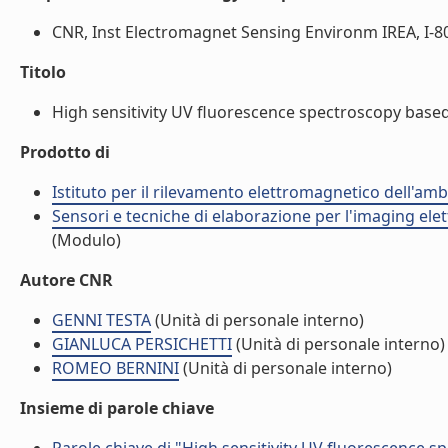
CNR, Inst Electromagnet Sensing Environm IREA, I-8012
Titolo
High sensitivity UV fluorescence spectroscopy based 
Prodotto di
Istituto per il rilevamento elettromagnetico dell'amb
Sensori e tecniche di elaborazione per l'imaging elet
(Modulo)
Autore CNR
GENNI TESTA
(Unità di personale interno)
GIANLUCA PERSICHETTI
(Unità di personale interno)
ROMEO BERNINI
(Unità di personale interno)
Insieme di parole chiave