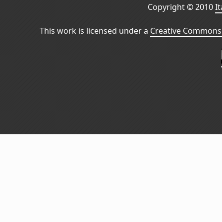
Copyright © 2010
I
This work is licensed under a
Creative Commons 