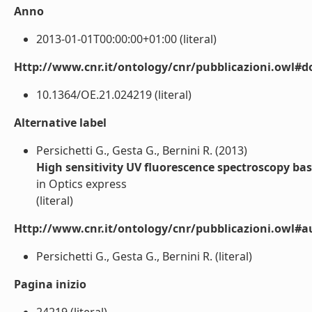
Anno
2013-01-01T00:00:00+01:00 (literal)
Http://www.cnr.it/ontology/cnr/pubblicazioni.owl#d
10.1364/OE.21.024219 (literal)
Alternative label
Persichetti G., Gesta G., Bernini R. (2013)
High sensitivity UV fluorescence spectroscopy ba
in Optics express
(literal)
Http://www.cnr.it/ontology/cnr/pubblicazioni.owl#a
Persichetti G., Gesta G., Bernini R. (literal)
Pagina inizio