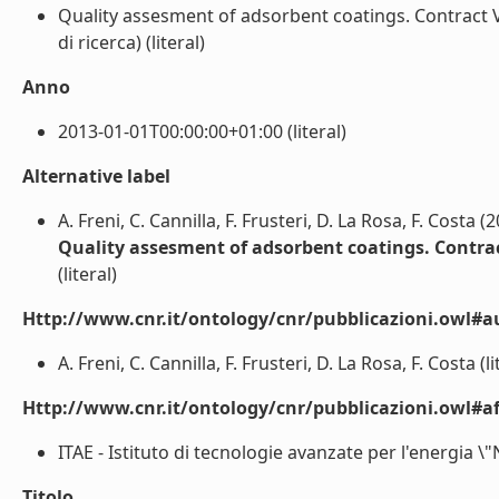
Quality assesment of adsorbent coatings. Contract V
di ricerca) (literal)
Anno
2013-01-01T00:00:00+01:00 (literal)
Alternative label
A. Freni, C. Cannilla, F. Frusteri, D. La Rosa, F. Costa (
Quality assesment of adsorbent coatings. Contra
(literal)
Http://www.cnr.it/ontology/cnr/pubblicazioni.owl#a
A. Freni, C. Cannilla, F. Frusteri, D. La Rosa, F. Costa (li
Http://www.cnr.it/ontology/cnr/pubblicazioni.owl#aff
ITAE - Istituto di tecnologie avanzate per l'energia \"
Titolo