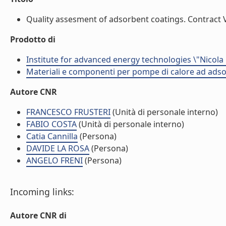
Quality assesment of adsorbent coatings. Contract V
Prodotto di
Institute for advanced energy technologies \"Nicola
Materiali e componenti per pompe di calore ad adso
Autore CNR
FRANCESCO FRUSTERI
(Unità di personale interno)
FABIO COSTA
(Unità di personale interno)
Catia Cannilla
(Persona)
DAVIDE LA ROSA
(Persona)
ANGELO FRENI
(Persona)
Incoming links:
Autore CNR di