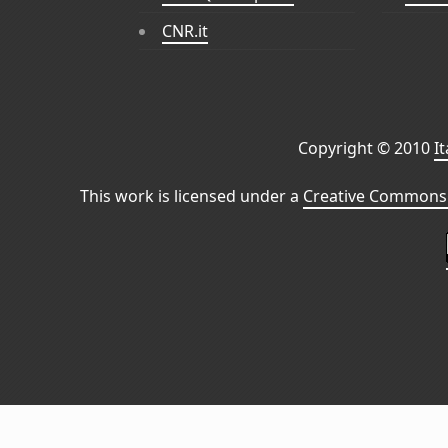
CNR.it
Copyright © 2010
I
This work is licensed under a
Creative Commons 