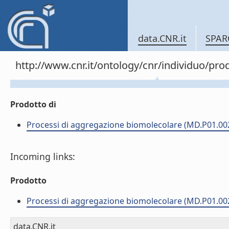
data.CNR.it
SPAR
http://www.cnr.it/ontology/cnr/individuo/pr
Prodotto di
Processi di aggregazione biomolecolare (MD.P01.00
Incoming links:
Prodotto
Processi di aggregazione biomolecolare (MD.P01.00
data.CNR.it