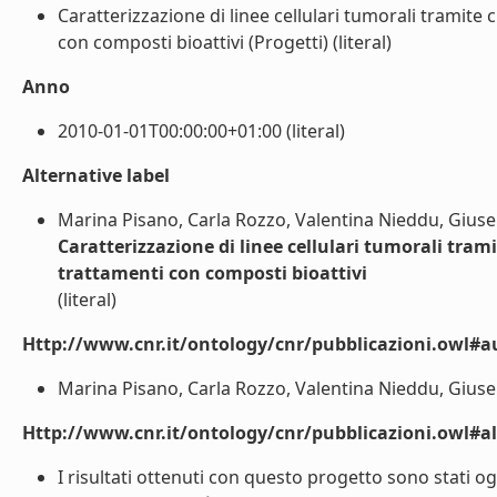
Caratterizzazione di linee cellulari tumorali tramite 
con composti bioattivi (Progetti) (literal)
Anno
2010-01-01T00:00:00+01:00 (literal)
Alternative label
Marina Pisano, Carla Rozzo, Valentina Nieddu, Giusep
Caratterizzazione di linee cellulari tumorali tram
trattamenti con composti bioattivi
(literal)
Http://www.cnr.it/ontology/cnr/pubblicazioni.owl#a
Marina Pisano, Carla Rozzo, Valentina Nieddu, Giusepp
Http://www.cnr.it/ontology/cnr/pubblicazioni.owl#a
I risultati ottenuti con questo progetto sono stati og