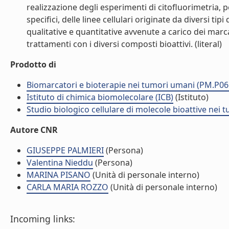
realizzazione degli esperimenti di citofluorimetria, 
specifici, delle linee cellulari originate da diversi tip
qualitative e quantitative avvenute a carico dei marcat
trattamenti con i diversi composti bioattivi. (literal)
Prodotto di
Biomarcatori e bioterapie nei tumori umani (PM.P06
Istituto di chimica biomolecolare (ICB)
(Istituto)
Studio biologico cellulare di molecole bioattive nei
Autore CNR
GIUSEPPE PALMIERI
(Persona)
Valentina Nieddu
(Persona)
MARINA PISANO
(Unità di personale interno)
CARLA MARIA ROZZO
(Unità di personale interno)
Incoming links: