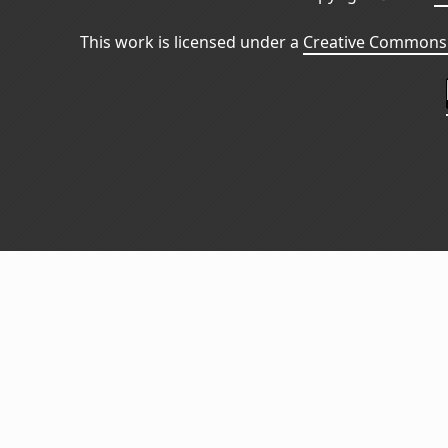
This work is licensed under a
Creative Commons 