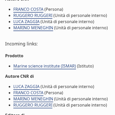
FRANCO COSTA
(Persona)
RUGGERO RUGGERI
(Unità di personale interno)
LUCA ZAGGIA
(Unità di personale interno)
MARINO MENEGHIN
(Unità di personale interno)
Incoming links:
Prodotto
Marine science institute (ISMAR)
(Istituto)
Autore CNR di
LUCA ZAGGIA
(Unità di personale interno)
FRANCO COSTA
(Persona)
MARINO MENEGHIN
(Unità di personale interno)
RUGGERO RUGGERI
(Unità di personale interno)