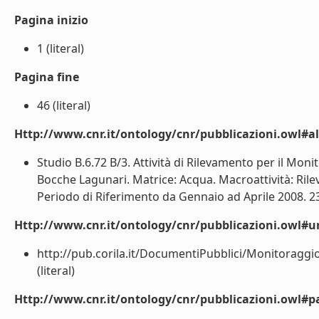
Pagina inizio
1 (literal)
Pagina fine
46 (literal)
Http://www.cnr.it/ontology/cnr/pubblicazioni.owl#a
Studio B.6.72 B/3. Attività di Rilevamento per il Moni
Bocche Lagunari. Matrice: Acqua. Macroattività: Rilev
Periodo di Riferimento da Gennaio ad Aprile 2008. 23
Http://www.cnr.it/ontology/cnr/pubblicazioni.owl#ur
http://pub.corila.it/DocumentiPubblici/Monitoragg
(literal)
Http://www.cnr.it/ontology/cnr/pubblicazioni.owl#p