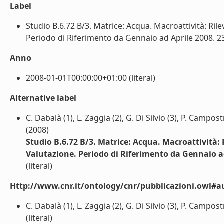
Label
Studio B.6.72 B/3. Matrice: Acqua. Macroattività: Rile
Periodo di Riferimento da Gennaio ad Aprile 2008. 23 
Anno
2008-01-01T00:00:00+01:00 (literal)
Alternative label
C. Dabalà (1), L. Zaggia (2), G. Di Silvio (3), P. Campost
(2008)
Studio B.6.72 B/3. Matrice: Acqua. Macroattività: 
Valutazione. Periodo di Riferimento da Gennaio a
(literal)
Http://www.cnr.it/ontology/cnr/pubblicazioni.owl#a
C. Dabalà (1), L. Zaggia (2), G. Di Silvio (3), P. Campost
(literal)