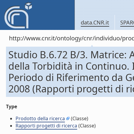
data.CNR.it
SPAR
http://www.cnr.it/ontology/cnr/individuo/pr
Studio B.6.72 B/3. Matrice: 
della Torbidità in Continuo. 
Periodo di Riferimento da G
2008 (Rapporti progetti di ri
Type
Prodotto della ricerca
(Classe)
Rapporti progetti di ricerca
(Classe)