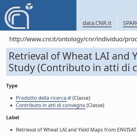
data.CNR.it
SPAR
http://www.cnr.it/ontology/cnr/individuo/pr
Retrieval of Wheat LAI and
Study (Contributo in atti di
Type
Prodotto della ricerca
(Classe)
Contributo in atti di convegno
(Classe)
Label
Retrieval of Wheat LAI and Yield Maps from ENVISAT A