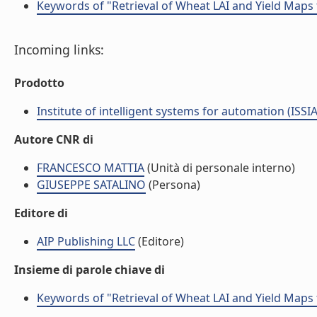
Keywords of "Retrieval of Wheat LAI and Yield Map
Incoming links:
Prodotto
Institute of intelligent systems for automation (ISSIA
Autore CNR di
FRANCESCO MATTIA
(Unità di personale interno)
GIUSEPPE SATALINO
(Persona)
Editore di
AIP Publishing LLC
(Editore)
Insieme di parole chiave di
Keywords of "Retrieval of Wheat LAI and Yield Map