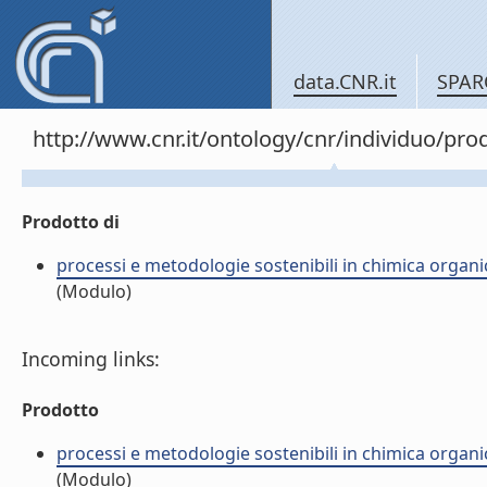
data.CNR.it
SPAR
http://www.cnr.it/ontology/cnr/individuo/pr
Prodotto di
processi e metodologie sostenibili in chimica organi
(Modulo)
Incoming links:
Prodotto
processi e metodologie sostenibili in chimica organi
(Modulo)