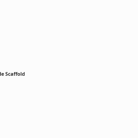
e Scaffold