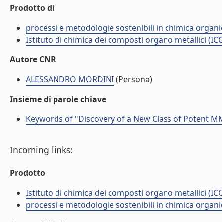
Prodotto di
processi e metodologie sostenibili in chimica organi
Istituto di chimica dei composti organo metallici (I
Autore CNR
ALESSANDRO MORDINI
(Persona)
Insieme di parole chiave
Keywords of "Discovery of a New Class of Potent MM
Incoming links:
Prodotto
Istituto di chimica dei composti organo metallici (I
processi e metodologie sostenibili in chimica organi