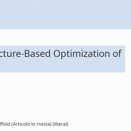
ucture-Based Optimization of
 (Articolo in rivista) (literal)