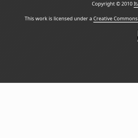
Copyright © 2010
I
This work is licensed under a
Creative Commons 