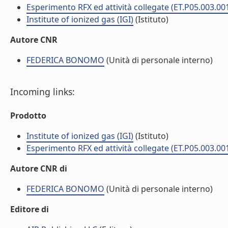
Esperimento RFX ed attività collegate (ET.P05.003.00
Institute of ionized gas (IGI)
(Istituto)
Autore CNR
FEDERICA BONOMO
(Unità di personale interno)
Incoming links:
Prodotto
Institute of ionized gas (IGI)
(Istituto)
Esperimento RFX ed attività collegate (ET.P05.003.00
Autore CNR di
FEDERICA BONOMO
(Unità di personale interno)
Editore di