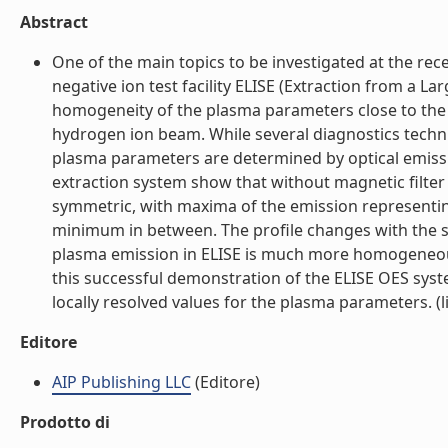
Abstract
One of the main topics to be investigated at the rece
negative ion test facility ELISE (Extraction from a 
homogeneity of the plasma parameters close to the 
hydrogen ion beam. While several diagnostics techn
plasma parameters are determined by optical emissi
extraction system show that without magnetic filter f
symmetric, with maxima of the emission representin
minimum in between. The profile changes with the st
plasma emission in ELISE is much more homogeneous
this successful demonstration of the ELISE OES sys
locally resolved values for the plasma parameters. (li
Editore
AIP Publishing LLC
(Editore)
Prodotto di