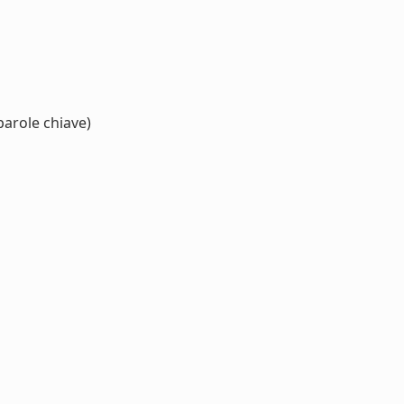
parole chiave)