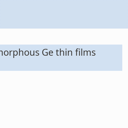
morphous Ge thin films