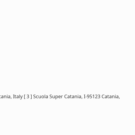
ania, Italy [ 3 ] Scuola Super Catania, I-95123 Catania,