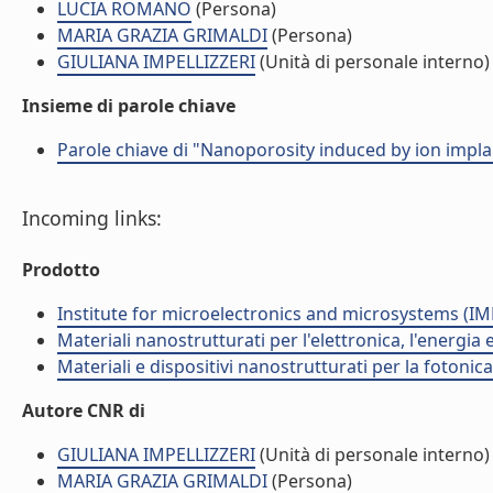
LUCIA ROMANO
(Persona)
MARIA GRAZIA GRIMALDI
(Persona)
GIULIANA IMPELLIZZERI
(Unità di personale interno)
Insieme di parole chiave
Parole chiave di "Nanoporosity induced by ion impl
Incoming links:
Prodotto
Institute for microelectronics and microsystems (I
Materiali nanostrutturati per l'elettronica, l'energia
Materiali e dispositivi nanostrutturati per la fotonic
Autore CNR di
GIULIANA IMPELLIZZERI
(Unità di personale interno)
MARIA GRAZIA GRIMALDI
(Persona)