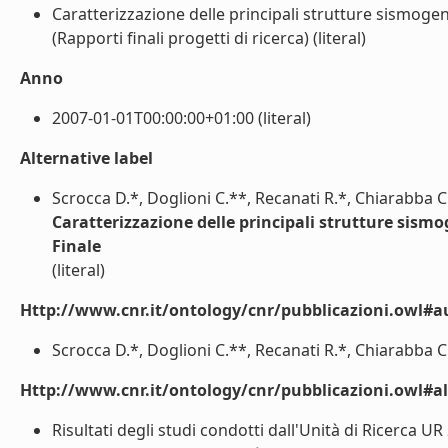
Caratterizzazione delle principali strutture sismogene
(Rapporti finali progetti di ricerca) (literal)
Anno
2007-01-01T00:00:00+01:00 (literal)
Alternative label
Scrocca D.*, Doglioni C.**, Recanati R.*, Chiarabba 
Caratterizzazione delle principali strutture sismog
Finale
(literal)
Http://www.cnr.it/ontology/cnr/pubblicazioni.owl#a
Scrocca D.*, Doglioni C.**, Recanati R.*, Chiarabba C
Http://www.cnr.it/ontology/cnr/pubblicazioni.owl#a
Risultati degli studi condotti dall'Unità di Ricerca U