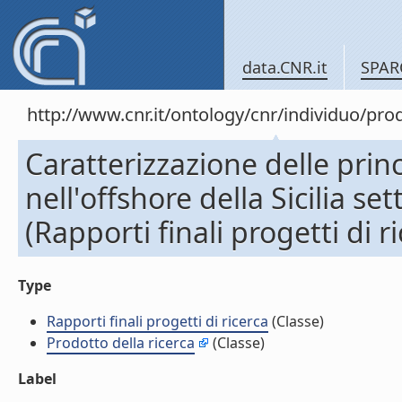
data.CNR.it
SPAR
http://www.cnr.it/ontology/cnr/individuo/pr
Caratterizzazione delle prin
nell'offshore della Sicilia s
(Rapporti finali progetti di r
Type
Rapporti finali progetti di ricerca
(Classe)
Prodotto della ricerca
(Classe)
Label