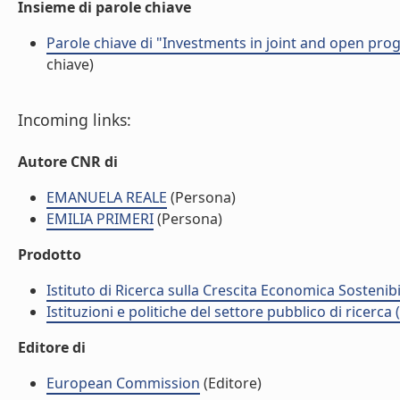
Insieme di parole chiave
Parole chiave di "Investments in joint and open pr
chiave)
Incoming links:
Autore CNR di
EMANUELA REALE
(Persona)
EMILIA PRIMERI
(Persona)
Prodotto
Istituto di Ricerca sulla Crescita Economica Sostenib
Istituzioni e politiche del settore pubblico di ricerca
Editore di
European Commission
(Editore)