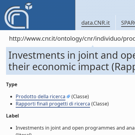
data.CNR.it
SPAR
http://www.cnr.it/ontology/cnr/individuo/pr
Investments in joint and o
their economic impact (Rappor
Type
Prodotto della ricerca
(Classe)
Rapporti finali progetti di ricerca
(Classe)
Label
Investments in joint and open programmes and analysi