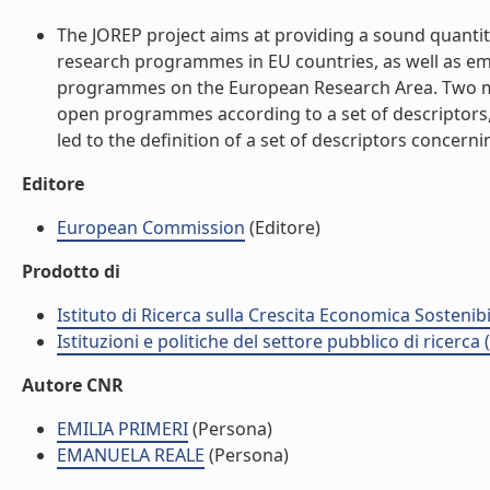
The JOREP project aims at providing a sound quantit
research programmes in EU countries, as well as emp
programmes on the European Research Area. Two main 
open programmes according to a set of descriptors, 
led to the definition of a set of descriptors concern
Editore
European Commission
(Editore)
Prodotto di
Istituto di Ricerca sulla Crescita Economica Sostenib
Istituzioni e politiche del settore pubblico di ricerca
Autore CNR
EMILIA PRIMERI
(Persona)
EMANUELA REALE
(Persona)