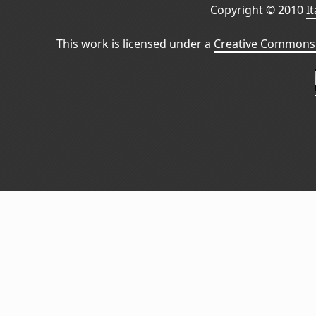
Copyright © 2010
I
This work is licensed under a
Creative Commons 