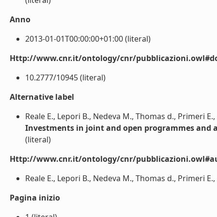
(literal)
Anno
2013-01-01T00:00:00+01:00 (literal)
Http://www.cnr.it/ontology/cnr/pubblicazioni.owl#d
10.2777/10945 (literal)
Alternative label
Reale E., Lepori B., Nedeva M., Thomas d., Primeri E.
Investments in joint and open programmes and a
(literal)
Http://www.cnr.it/ontology/cnr/pubblicazioni.owl#a
Reale E., Lepori B., Nedeva M., Thomas d., Primeri E., 
Pagina inizio