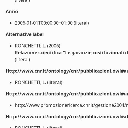
(literal)
Anno
2006-01-01T00:00:00+01:00 (literal)
Alternative label
RONCHETTI, L. (2006)
Relazione scientifica "Le garanzie costituzionali de
(literal)
Http://www.cnr.it/ontology/cnr/pubblicazioni.owl#a
RONCHETTI, L. (literal)
Http://www.cnr.it/ontology/cnr/pubblicazioni.owl#ur
http://www.promozionericerca.cnr.it/gestione2004/re
Http://www.cnr.it/ontology/cnr/pubblicazioni.owl#aff