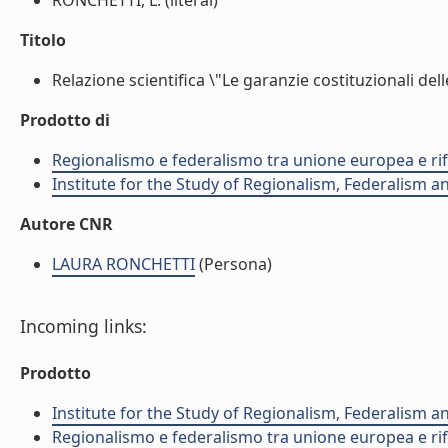
RONCHETTI, L. (literal)
Titolo
Relazione scientifica \"Le garanzie costituzionali delle 
Prodotto di
Regionalismo e federalismo tra unione europea e rif
Institute for the Study of Regionalism, Federalism 
Autore CNR
LAURA RONCHETTI
(Persona)
Incoming links:
Prodotto
Institute for the Study of Regionalism, Federalism 
Regionalismo e federalismo tra unione europea e rif