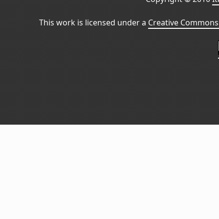
This work is licensed under a
Creative Commons 