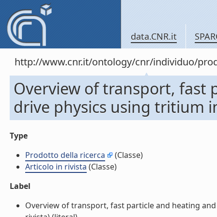
data.CNR.it
SPAR
http://www.cnr.it/ontology/cnr/individuo/pr
Overview of transport, fast 
drive physics using tritium in
Type
Prodotto della ricerca
(Classe)
Articolo in rivista
(Classe)
Label
Overview of transport, fast particle and heating and 