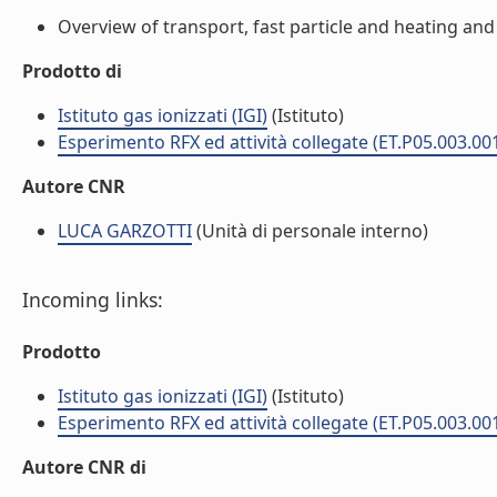
Overview of transport, fast particle and heating and c
Prodotto di
Istituto gas ionizzati (IGI)
(Istituto)
Esperimento RFX ed attività collegate (ET.P05.003.00
Autore CNR
LUCA GARZOTTI
(Unità di personale interno)
Incoming links:
Prodotto
Istituto gas ionizzati (IGI)
(Istituto)
Esperimento RFX ed attività collegate (ET.P05.003.00
Autore CNR di