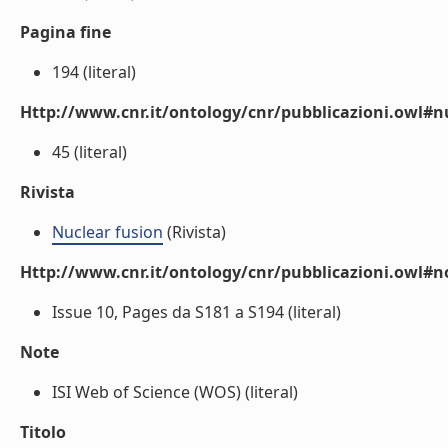
Pagina fine
194 (literal)
Http://www.cnr.it/ontology/cnr/pubblicazioni.owl
45 (literal)
Rivista
Nuclear fusion
(Rivista)
Http://www.cnr.it/ontology/cnr/pubblicazioni.owl#n
Issue 10, Pages da S181 a S194 (literal)
Note
ISI Web of Science (WOS) (literal)
Titolo