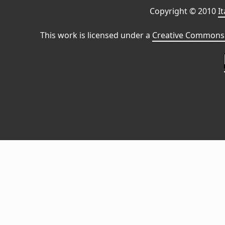
Copyright © 2010
I
This work is licensed under a
Creative Commons 