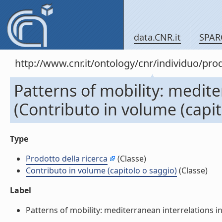
data.CNR.it
SPAR
http://www.cnr.it/ontology/cnr/individuo/pr
Patterns of mobility: medit
(Contributo in volume (capit
Type
Prodotto della ricerca
(Classe)
Contributo in volume (capitolo o saggio)
(Classe)
Label
Patterns of mobility: mediterranean interrelations in