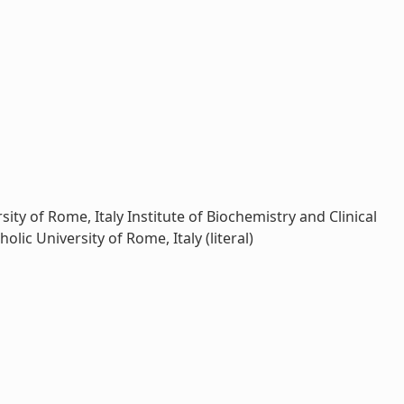
ity of Rome, Italy Institute of Biochemistry and Clinical
ic University of Rome, Italy (literal)