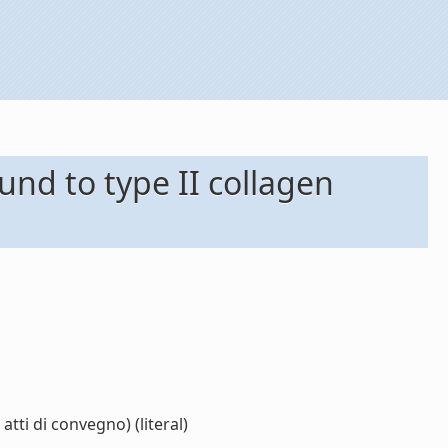
und to type II collagen
tti di convegno) (literal)