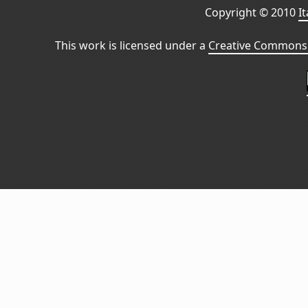
Copyright © 2010
I
This work is licensed under a
Creative Commons 