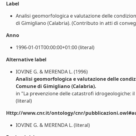
Label
Analisi geomorfologica e valutazione delle condizion
di Gimigliano (Calabria). (Contributo in atti di convegn
Anno
1996-01-01T00:00:00+01:00 (literal)
Alternative label
IOVINE G. & MERENDA L. (1996)
Analisi geomorfologica e valutazione delle condizi
Comune di Gimigliano (Calabria).
in "La prevenzione delle catastrofi idrogeologiche: il
(literal)
Http://www.cnr.it/ontology/cnr/pubblicazioni.owl#a
IOVINE G. & MERENDA L. (literal)