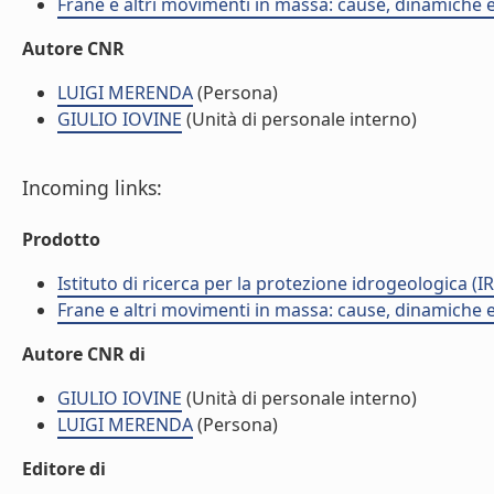
Frane e altri movimenti in massa: cause, dinamiche ed
Autore CNR
LUIGI MERENDA
(Persona)
GIULIO IOVINE
(Unità di personale interno)
Incoming links:
Prodotto
Istituto di ricerca per la protezione idrogeologica (IR
Frane e altri movimenti in massa: cause, dinamiche ed
Autore CNR di
GIULIO IOVINE
(Unità di personale interno)
LUIGI MERENDA
(Persona)
Editore di