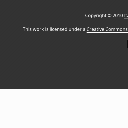
Copyright © 2010
I
This work is licensed under a
Creative Commons 