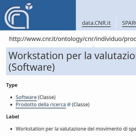
data.CNR.it
SPAR
http://www.cnr.it/ontology/cnr/individuo/pr
Workstation per la valutaz
(Software)
Type
Software
(Classe)
Prodotto della ricerca
(Classe)
Label
Workstation per la valutazione del movimento di sper