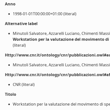
Anno
1998-01-01T00:00:00+01:00 (literal)
Alternative label
Minutoli Salvatore, Azzarelli Luciano, Chimenti Mass
Workstation per la valutazione del movimento di
(literal)
Http://www.cnr.it/ontology/cnr/pubblicazioni.owl#a
Minutoli Salvatore, Azzarelli Luciano, Chimenti Massi
Http://www.cnr.it/ontology/cnr/pubblicazioni.owl#aff
CNR (literal)
Titolo
Workstation per la valutazione del movimento di sper