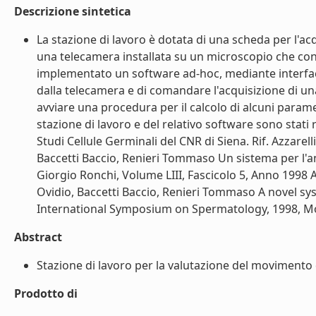
Descrizione sintetica
La stazione di lavoro è dotata di una scheda per l'
una telecamera installata su un microscopio che cons
implementato un software ad-hoc, mediante interfacci
dalla telecamera e di comandare l'acquisizione di un
avviare una procedura per il calcolo di alcuni parame
stazione di lavoro e del relativo software sono stati 
Studi Cellule Germinali del CNR di Siena. Rif. Azzarel
Baccetti Baccio, Renieri Tommaso Un sistema per l'ana
Giorgio Ronchi, Volume LIII, Fascicolo 5, Anno 1998 A
Ovidio, Baccetti Baccio, Renieri Tommaso A novel 
International Symposium on Spermatology, 1998, Mon
Abstract
Stazione di lavoro per la valutazione del movimento d
Prodotto di