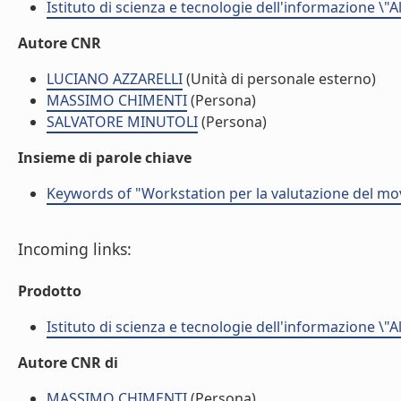
Istituto di scienza e tecnologie dell'informazione \"
Autore CNR
LUCIANO AZZARELLI
(Unità di personale esterno)
MASSIMO CHIMENTI
(Persona)
SALVATORE MINUTOLI
(Persona)
Insieme di parole chiave
Keywords of "Workstation per la valutazione del m
Incoming links:
Prodotto
Istituto di scienza e tecnologie dell'informazione \"
Autore CNR di
MASSIMO CHIMENTI
(Persona)