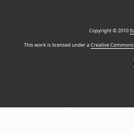
Copyright © 2010
I
This work is licensed under a
Creative Commons 