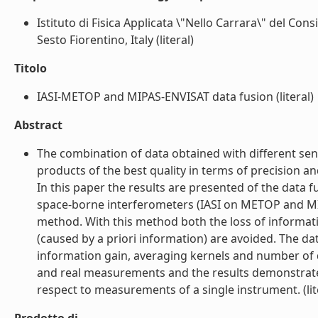
Istituto di Fisica Applicata \"Nello Carrara\" del Co
Sesto Fiorentino, Italy (literal)
Titolo
IASI-METOP and MIPAS-ENVISAT data fusion (literal)
Abstract
The combination of data obtained with different sens
products of the best quality in terms of precision a
In this paper the results are presented of the data
space-borne interferometers (IASI on METOP and M
method. With this method both the loss of informati
(caused by a priori information) are avoided. The da
information gain, averaging kernels and number of 
and real measurements and the results demonstrate
respect to measurements of a single instrument. (lit