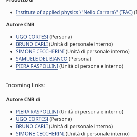
Prodotto di
Institute of applied physics \"Nello Carrara\" (IFAC)
(I
Autore CNR
UGO CORTESI
(Persona)
BRUNO CARLI
(Unità di personale interno)
SIMONE CECCHERINI
(Unità di personale interno)
SAMUELE DEL BIANCO
(Persona)
PIERA RASPOLLINI
(Unità di personale interno)
Incoming links:
Autore CNR di
PIERA RASPOLLINI
(Unità di personale interno)
UGO CORTESI
(Persona)
BRUNO CARLI
(Unità di personale interno)
SIMONE CECCHERINI
(Unità di personale interno)