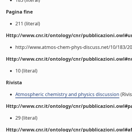
183 (literal)
Pagina fine
211 (literal)
Http://www.cnr.it/ontology/cnr/pubblicazioni.owl#ur
http://www.atmos-chem-phys-discuss.net/10/183/201
Http://www.cnr.it/ontology/cnr/pubblicazioni.owl
10 (literal)
Rivista
Atmospheric chemistry and physics discussion
(Rivis
Http://www.cnr.it/ontology/cnr/pubblicazioni.owl#p
29 (literal)
Http://www.cnr.it/ontology/cnr/pubblicazioni.owl#aff