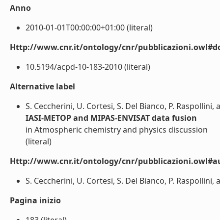
Anno
2010-01-01T00:00:00+01:00 (literal)
Http://www.cnr.it/ontology/cnr/pubblicazioni.owl#d
10.5194/acpd-10-183-2010 (literal)
Alternative label
S. Ceccherini, U. Cortesi, S. Del Bianco, P. Raspollini, 
IASI-METOP and MIPAS-ENVISAT data fusion
in Atmospheric chemistry and physics discussion
(literal)
Http://www.cnr.it/ontology/cnr/pubblicazioni.owl#a
S. Ceccherini, U. Cortesi, S. Del Bianco, P. Raspollini, an
Pagina inizio